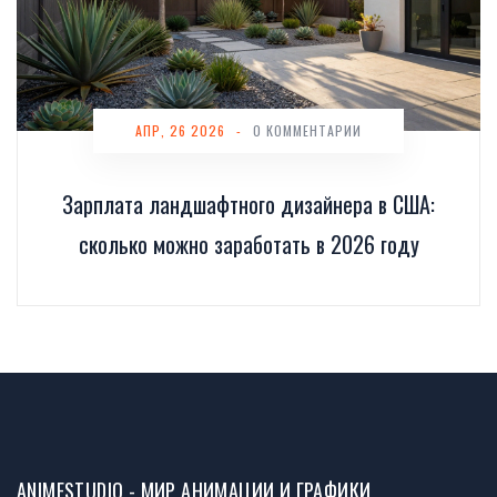
АПР, 26 2026
-
0 КОММЕНТАРИИ
Зарплата ландшафтного дизайнера в США:
сколько можно заработать в 2026 году
ANIMESTUDIO - МИР АНИМАЦИИ И ГРАФИКИ