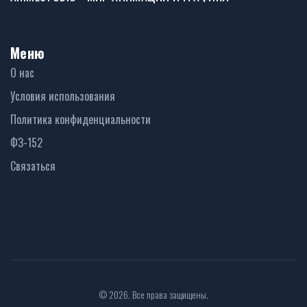
Меню
О нас
Условия использования
Политика конфиденциальности
ФЗ-152
Связаться
© 2026. Все права защищены.