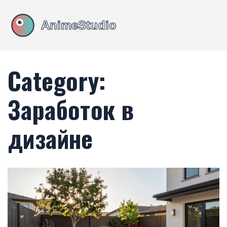
Category:
Заработок в
дизайне