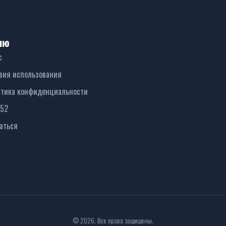
ню
с
вия использования
тика конфиденциальности
152
аться
© 2026. Все права защищены.