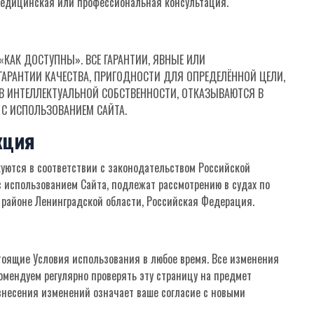
 медицинская или профессиональная консультация.
«КАК ДОСТУПНЫ». ВСЕ ГАРАНТИИ, ЯВНЫЕ ИЛИ
ГАРАНТИИ КАЧЕСТВА, ПРИГОДНОСТИ ДЛЯ ОПРЕДЕЛЁННОЙ ЦЕЛИ,
В ИНТЕЛЛЕКТУАЛЬНОЙ СОБСТВЕННОСТИ, ОТКАЗЫВАЮТСЯ В
 С ИСПОЛЬЗОВАНИЕМ САЙТА.
кция
уются в соответствии с законодательством Российской
 использованием Сайта, подлежат рассмотрению в судах по
районе Ленинградской области, Российская Федерация.
тоящие Условия использования в любое время. Все изменения
комендуем регулярно проверять эту страницу на предмет
внесения изменений означает ваше согласие с новыми