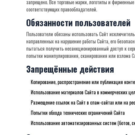
запрещено. Все торговые марки, логотипы и фирменные
соответствующих правообладателей.
Обязанности пользователей
Пользователи обязаны использовать Сайт исключитель
направленных на нарушение работы Сайта, его безопасн
пытаться получить несанкционированный доступ к сер
попытки манипулирования, сканирования или взлома С
Запрещённые действия
Копирование, распространение или публикация конт
Использование материалов Сайта в коммерческих це
Размещение ссылок на Сайт в спам-сайтах или на ре
Попытки обхода технических ограничений Сайта
Использование автоматизированных систем (ботов, с