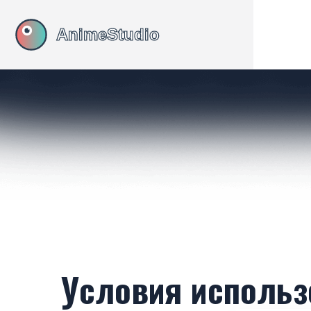
Условия использ