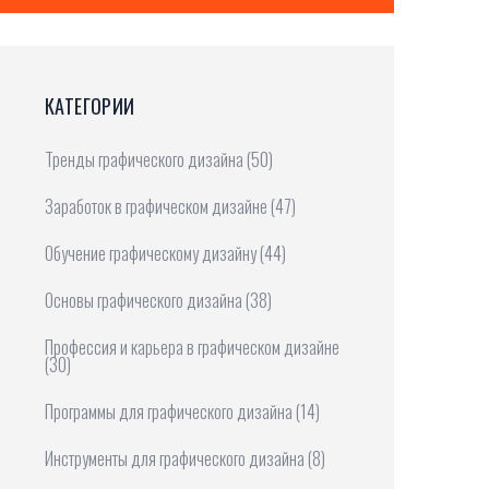
КАТЕГОРИИ
Тренды графического дизайна
(50)
Заработок в графическом дизайне
(47)
Обучение графическому дизайну
(44)
Основы графического дизайна
(38)
Профессия и карьера в графическом дизайне
(30)
Программы для графического дизайна
(14)
Инструменты для графического дизайна
(8)