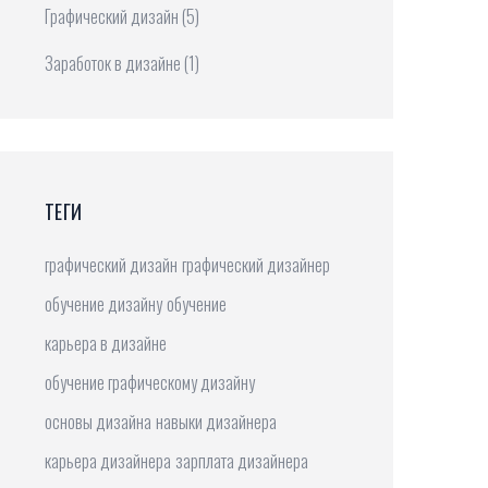
Графический дизайн
(5)
Заработок в дизайне
(1)
ТЕГИ
графический дизайн
графический дизайнер
обучение дизайну
обучение
карьера в дизайне
обучение графическому дизайну
основы дизайна
навыки дизайнера
карьера дизайнера
зарплата дизайнера