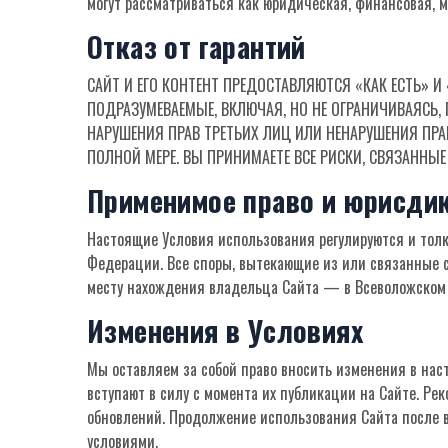
могут рассматриваться как юридическая, финансовая,
Отказ от гарантий
САЙТ И ЕГО КОНТЕНТ ПРЕДОСТАВЛЯЮТСЯ «КАК ЕСТЬ» И 
ПОДРАЗУМЕВАЕМЫЕ, ВКЛЮЧАЯ, НО НЕ ОГРАНИЧИВАЯСЬ, 
НАРУШЕНИЯ ПРАВ ТРЕТЬИХ ЛИЦ ИЛИ НЕНАРУШЕНИЯ ПРА
ПОЛНОЙ МЕРЕ. ВЫ ПРИНИМАЕТЕ ВСЕ РИСКИ, СВЯЗАННЫЕ
Применимое право и юрисди
Настоящие Условия использования регулируются и толк
Федерации. Все споры, вытекающие из или связанные с
месту нахождения владельца Сайта — в Всеволожском 
Изменения в Условиях
Мы оставляем за собой право вносить изменения в нас
вступают в силу с момента их публикации на Сайте. Ре
обновлений. Продолжение использования Сайта после 
условиями.