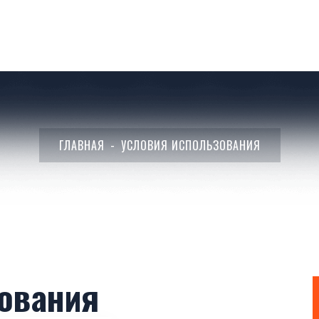
ГЛАВНАЯ
УСЛОВИЯ ИСПОЛЬЗОВАНИЯ
ования