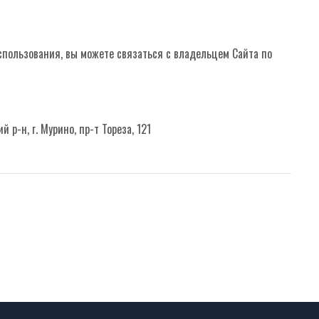
спользования, вы можете связаться с владельцем Сайта по
 р-н, г. Мурино, пр-т Тореза, 121