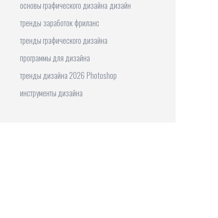
основы графического дизайна
дизайн
тренды
заработок
фриланс
тренды графического дизайна
программы для дизайна
тренды дизайна 2026
Photoshop
инструменты дизайна