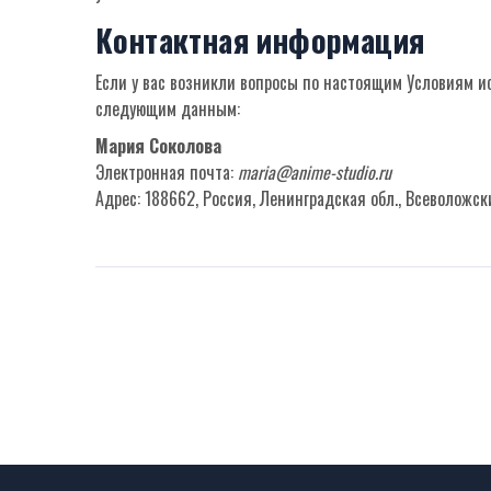
Контактная информация
Если у вас возникли вопросы по настоящим Условиям и
следующим данным:
Мария Соколова
Электронная почта:
maria@anime-studio.ru
Адрес: 188662, Россия, Ленинградская обл., Всеволожский