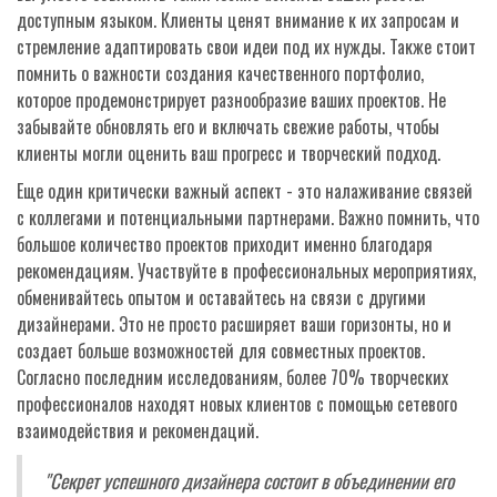
доступным языком. Клиенты ценят внимание к их запросам и
стремление адаптировать свои идеи под их нужды. Также стоит
помнить о важности создания качественного портфолио,
которое продемонстрирует разнообразие ваших проектов. Не
забывайте обновлять его и включать свежие работы, чтобы
клиенты могли оценить ваш прогресс и творческий подход.
Еще один критически важный аспект - это налаживание связей
с коллегами и потенциальными партнерами. Важно помнить, что
большое количество проектов приходит именно благодаря
рекомендациям. Участвуйте в профессиональных мероприятиях,
обменивайтесь опытом и оставайтесь на связи с другими
дизайнерами. Это не просто расширяет ваши горизонты, но и
создает больше возможностей для совместных проектов.
Согласно последним исследованиям, более 70% творческих
профессионалов находят новых клиентов с помощью сетевого
взаимодействия и рекомендаций.
"Секрет успешного дизайнера состоит в объединении его