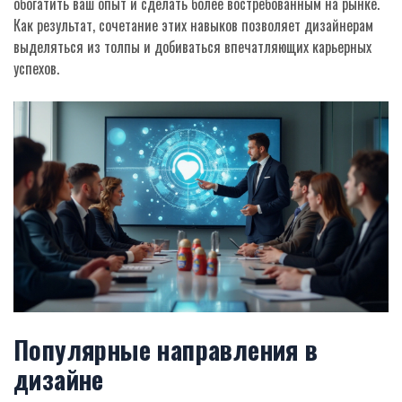
обогатить ваш опыт и сделать более востребованным на рынке.
Как результат, сочетание этих навыков позволяет дизайнерам
выделяться из толпы и добиваться впечатляющих карьерных
успехов.
Популярные направления в
дизайне