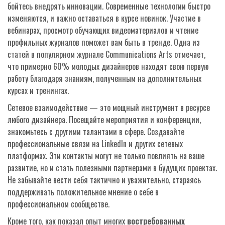
бойтесь внедрять инновации. Современные технологии быстро
изменяются, и важно оставаться в курсе новинок. Участие в
вебинарах, просмотр обучающих видеоматериалов и чтение
профильных журналов поможет вам быть в тренде. Одна из
статей в популярном журнале Communications Arts отмечает,
что примерно 60% молодых дизайнеров находят свою первую
работу благодаря знаниям, полученным на дополнительных
курсах и тренингах.
Сетевое взаимодействие — это мощный инструмент в ресурсе
любого дизайнера. Посещайте мероприятия и конференции,
знакомьтесь с другими талантами в сфере. Создавайте
профессиональные связи на LinkedIn и других сетевых
платформах. Эти контакты могут не только повлиять на ваше
развитие, но и стать полезными партнерами в будущих проектах.
Не забывайте вести себя тактично и уважительно, стараясь
поддерживать положительное мнение о себе в
профессиональном сообществе.
Кроме того, как показал опыт многих
востребованных