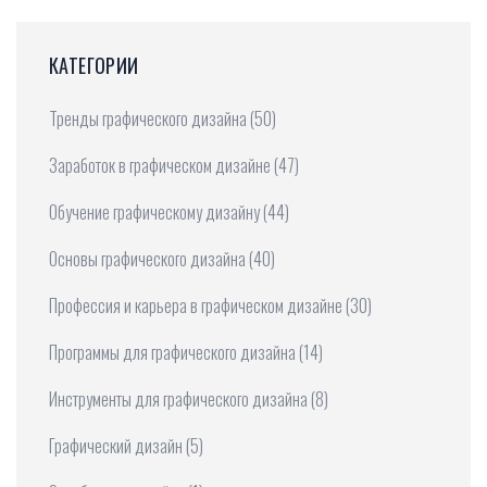
КАТЕГОРИИ
Тренды графического дизайна
(50)
Заработок в графическом дизайне
(47)
Обучение графическому дизайну
(44)
Основы графического дизайна
(40)
Профессия и карьера в графическом дизайне
(30)
Программы для графического дизайна
(14)
Инструменты для графического дизайна
(8)
Графический дизайн
(5)