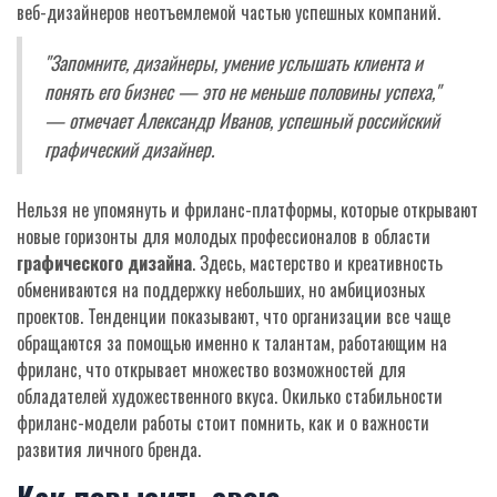
веб-дизайнеров неотъемлемой частью успешных компаний.
"Запомните, дизайнеры, умение услышать клиента и
понять его бизнес — это не меньше половины успеха,"
— отмечает Александр Иванов, успешный российский
графический дизайнер.
Нельзя не упомянуть и фриланс-платформы, которые открывают
новые горизонты для молодых профессионалов в области
графического дизайна
. Здесь, мастерство и креативность
обмениваются на поддержку небольших, но амбициозных
проектов. Тенденции показывают, что организации все чаще
обращаются за помощью именно к талантам, работающим на
фриланс, что открывает множество возможностей для
обладателей художественного вкуса. Окилько стабильности
фриланс-модели работы стоит помнить, как и о важности
развития личного бренда.