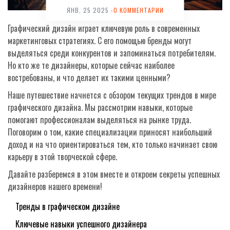
ЯНВ, 25 2025
-0 КОММЕНТАРИИ
Графический дизайн играет ключевую роль в современных
маркетинговых стратегиях. С его помощью бренды могут
выделяться среди конкурентов и запоминаться потребителям.
Но кто же те дизайнеры, которые сейчас наиболее
востребованы, и что делает их такими ценными?
Наше путешествие начнется с обзором текущих трендов в мире
графического дизайна. Мы рассмотрим навыки, которые
помогают профессионалам выделяться на рынке труда.
Поговорим о том, какие специализации приносят наибольший
доход и на что ориентироваться тем, кто только начинает свою
карьеру в этой творческой сфере.
Давайте разберемся в этом вместе и откроем секреты успешных
дизайнеров нашего времени!
Тренды в графическом дизайне
Ключевые навыки успешного дизайнера