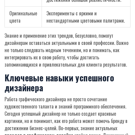
Оригинальные
Эксперименты с яркими и
цвета
нестандартными цветовыми палитрами.
Знание и применение этих трендов, безусловно, помогут
дизайнерам оставаться актуальными в своей профессии. Важно
не только следовать модным течениям, но и понимать, как
интегрировать их в свою работу, чтобы достигать
запоминающихся и привлекательных для клиента результатов.
Ключевые навыки успешного
дизайнера
Работа графического дизайнера не просто сочетание
художественного таланта и знаний программного обеспечения.
Сегодня успешный дизайнер не только создает красивые
картинки, но и понимает, как его работа может помочь бренду в
достижении бизнес-целей. Во-первых, знание актуальных