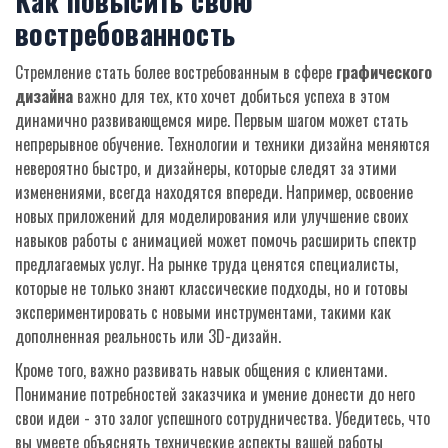
Как повысить свою
востребованность
Стремление стать более востребованным в сфере
графического
дизайна
важно для тех, кто хочет добиться успеха в этом
динамично развивающемся мире. Первым шагом может стать
непрерывное обучение. Технологии и техники дизайна меняются
невероятно быстро, и дизайнеры, которые следят за этими
изменениями, всегда находятся впереди. Например, освоение
новых приложений для моделирования или улучшение своих
навыков работы с анимацией может помочь расширить спектр
предлагаемых услуг. На рынке труда ценятся специалисты,
которые не только знают классические подходы, но и готовы
экспериментировать с новыми инструментами, такими как
дополненная реальность или 3D-дизайн.
Кроме того, важно развивать навык общения с клиентами.
Понимание потребностей заказчика и умение донести до него
свои идеи - это залог успешного сотрудничества. Убедитесь, что
вы умеете объяснять технические аспекты вашей работы