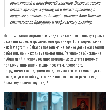
возможностей и потребностей клиентов. Важно не только
создать красивую картинку, но и решить проблемы, с
которыми сталкивается бизнес" - отмечает Анна Иванова,
специалист по брендингу и графическому дизайну.
Использование социальных медиа также играет большую роль в
развитии карьеры графического дизайнера. Платформы такие
как Instagram и Behance позволяют не только делиться своими
работами, но и находить вдохновение. Регулярное обновление
публикаций и использование правильных хэштегов поможет
привлечь внимание к вашим проектам. Кроме того,
сотрудничество с другими создателями контента может дать
вам доступ к новой аудитории и показать ваши работы еще
большему количеству людей.