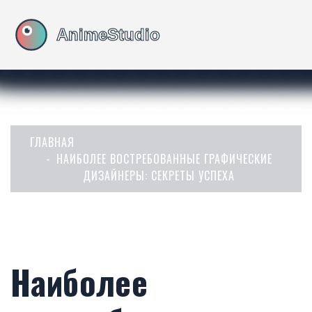
ГЛАВНАЯ
НАИБОЛЕЕ ВОСТРЕБОВАННЫЕ ГРАФИЧЕСКИЕ
ДИЗАЙНЕРЫ: СЕКРЕТЫ УСПЕХА
Наиболее