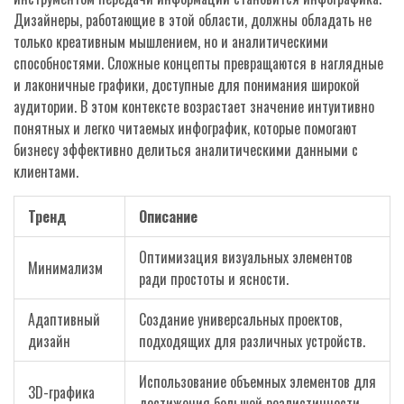
Дизайнеры, работающие в этой области, должны обладать не
только креативным мышлением, но и аналитическими
способностями. Сложные концепты превращаются в наглядные
и лаконичные графики, доступные для понимания широкой
аудитории. В этом контексте возрастает значение интуитивно
понятных и легко читаемых инфографик, которые помогают
бизнесу эффективно делиться аналитическими данными с
клиентами.
Тренд
Описание
Оптимизация визуальных элементов
Минимализм
ради простоты и ясности.
Адаптивный
Создание универсальных проектов,
дизайн
подходящих для различных устройств.
Использование объемных элементов для
3D-графика
достижения большей реалистичности.