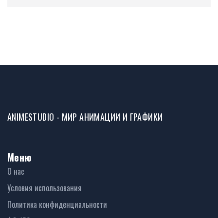
ANIMESTUDIO - МИР АНИМАЦИИ И ГРАФИКИ
Меню
О нас
Условия использования
Политика конфиденциальности