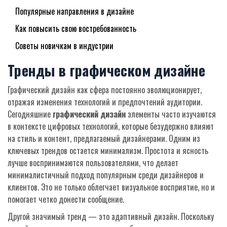
Популярные направления в дизайне
Как повысить свою востребованность
Советы новичкам в индустрии
Тренды в графическом дизайне
Графический дизайн как сфера постоянно эволюционирует,
отражая изменения технологий и предпочтений аудитории.
Сегодняшние
графический дизайн
элементы часто изучаются
в контексте цифровых технологий, которые безудержно влияют
на стиль и контент, предлагаемый дизайнерами. Одним из
ключевых трендов остается минимализм. Простота и ясность
лучше воспринимаются пользователями, что делает
минималистичный подход популярным среди дизайнеров и
клиентов. Это не только облегчает визуальное восприятие, но и
помогает четко донести сообщение.
Другой значимый тренд — это адаптивный дизайн. Поскольку