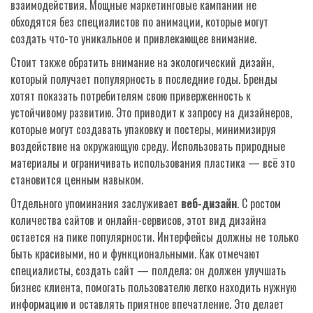
взаимодействия. Мощные маркетинговые кампании не
обходятся без специалистов по анимации, которые могут
создать что-то уникальное и привлекающее внимание.
Стоит также обратить внимание на экологический дизайн,
который получает популярность в последние годы. Бренды
хотят показать потребителям свою приверженность к
устойчивому развитию. Это приводит к запросу на дизайнеров,
которые могут создавать упаковку и постеры, минимизируя
воздействие на окружающую среду. Использовать природные
материалы и ограничивать использования пластика — всё это
становится ценным навыком.
Отдельного упоминания заслуживает
веб-дизайн
. С ростом
количества сайтов и онлайн-сервисов, этот вид дизайна
остается на пике популярности. Интерфейсы должны не только
быть красивыми, но и функциональными. Как отмечают
специалисты, создать сайт — полдела; он должен улучшать
бизнес клиента, помогать пользователю легко находить нужную
информацию и оставлять приятное впечатление. Это делает