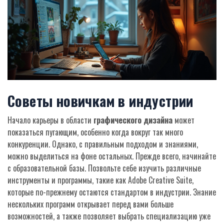
Советы новичкам в индустрии
Начало карьеры в области
графического дизайна
может
показаться пугающим, особенно когда вокруг так много
конкуренции. Однако, с правильным подходом и знаниями,
можно выделиться на фоне остальных. Прежде всего, начинайте
с образовательной базы. Позвольте себе изучить различные
инструменты и программы, такие как Adobe Creative Suite,
которые по-прежнему остаются стандартом в индустрии. Знание
нескольких программ открывает перед вами больше
возможностей, а также позволяет выбрать специализацию уже