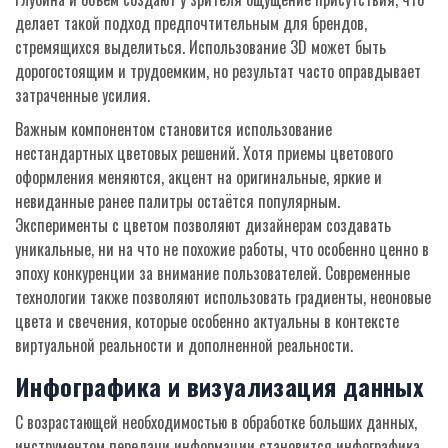
делает такой подход предпочтительным для брендов,
стремящихся выделиться. Использование 3D может быть
дорогостоящим и трудоемким, но результат часто оправдывает
затраченные усилия.
Важным компонентом становится использование
нестандартных цветовых решений. Хотя приемы цветового
оформления меняются, акцент на оригинальные, яркие и
невиданные ранее палитры остаётся популярным.
Эксперименты с цветом позволяют дизайнерам создавать
уникальные, ни на что не похожие работы, что особенно ценно в
эпоху конкуренции за внимание пользователей. Современные
технологии также позволяют использовать градиенты, неоновые
цвета и свечения, которые особенно актуальны в контексте
виртуальной реальности и дополненной реальности.
Инфографика и визуализация данных
С возрастающей необходимостью в обработке больших данных,
инструментом передачи информации становится инфографика.