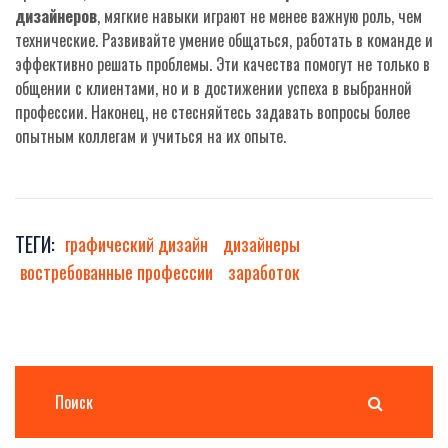
дизайнеров
, мягкие навыки играют не менее важную роль, чем
технические. Развивайте умение общаться, работать в команде и
эффективно решать проблемы. Эти качества помогут не только в
общении с клиентами, но и в достижении успеха в выбранной
профессии. Наконец, не стесняйтесь задавать вопросы более
опытным коллегам и учиться на их опыте.
ТЕГИ:
графический дизайн
дизайнеры
востребованные профессии
заработок