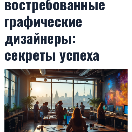
востребованные
графические
дизайнеры:
секреты успеха