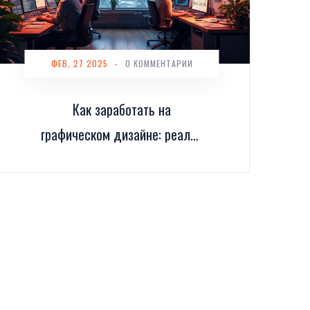
ФЕВ, 27 2025
-
0 КОММЕНТАРИИ
Как заработать на
графическом дизайне: реалии
2025 года