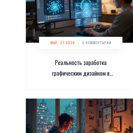
МАР, 27 2026
-
0 КОММЕНТАРИИ
Реальность заработка
графическим дизайном в
2026 году