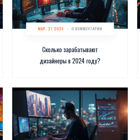
МАР, 27 2025
-
0 КОММЕНТАРИИ
Сколько зарабатывают
дизайнеры в 2024 году?