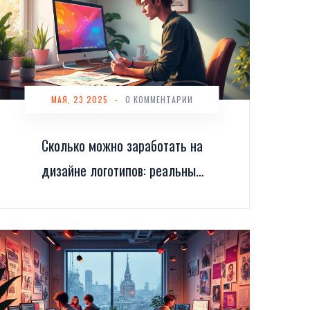
МАЯ, 23 2025
-
0 КОММЕНТАРИИ
Сколько можно заработать на
дизайне логотипов: реальные
цифры и примеры