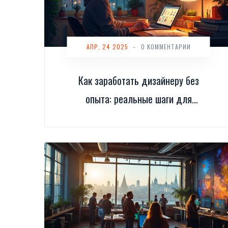
АПР, 24 2025
-
0 КОММЕНТАРИИ
Как заработать дизайнеру без
опыта: реальные шаги для
быстрого старта