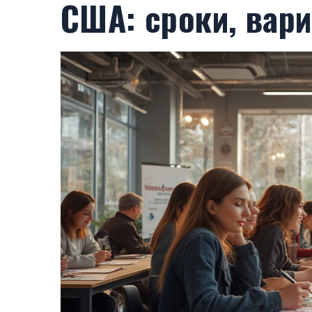
США: сроки, вар