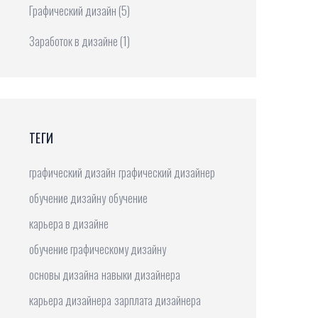
Графический дизайн
(5)
Заработок в дизайне
(1)
ТЕГИ
графический дизайн
графический дизайнер
обучение дизайну
обучение
карьера в дизайне
обучение графическому дизайну
основы дизайна
навыки дизайнера
карьера дизайнера
зарплата дизайнера