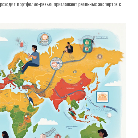
проходят портфолио-ревью, приглашают реальных экспертов с