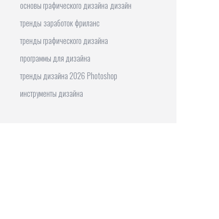
основы графического дизайна
дизайн
тренды
заработок
фриланс
тренды графического дизайна
программы для дизайна
тренды дизайна 2026
Photoshop
инструменты дизайна