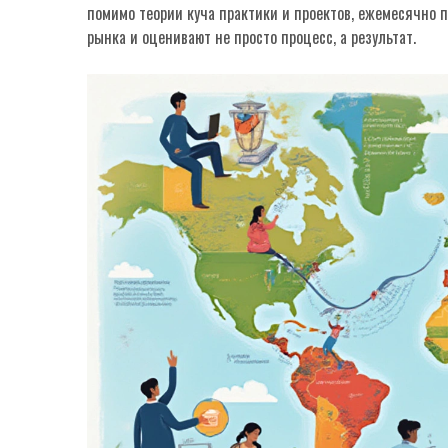
помимо теории куча практики и проектов, ежемесячно 
рынка и оценивают не просто процесс, а результат.