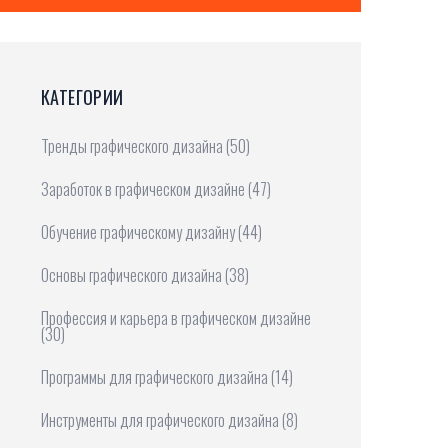
КАТЕГОРИИ
Тренды графического дизайна
(50)
Заработок в графическом дизайне
(47)
Обучение графическому дизайну
(44)
Основы графического дизайна
(38)
Профессия и карьера в графическом дизайне
(30)
Программы для графического дизайна
(14)
Инструменты для графического дизайна
(8)