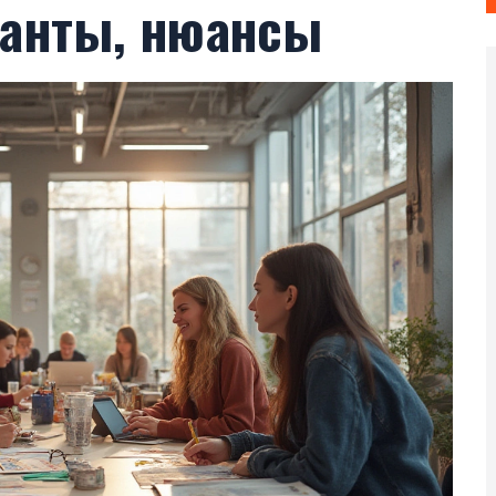
ианты, нюансы