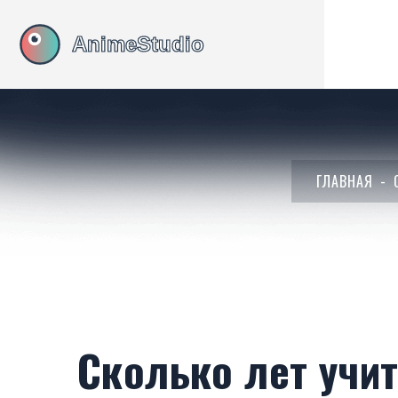
ГЛАВНАЯ
Сколько лет учит