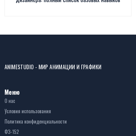
ANIMESTUDIO - МИР АНИМАЦИИ И ГРАФИКИ
Меню
О нас
Условия использования
Политика конфиденциальности
ФЗ-152