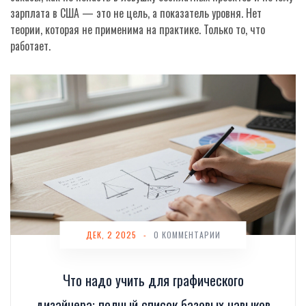
зарплата в США — это не цель, а показатель уровня. Нет
теории, которая не применима на практике. Только то, что
работает.
ДЕК, 2 2025
-
0 КОММЕНТАРИИ
Что надо учить для графического
дизайнера: полный список базовых навыков