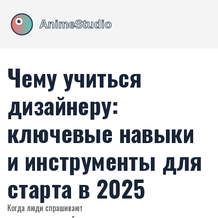
Чему учиться
дизайнеру:
ключевые навыки
и инструменты для
старта в 2025
Когда люди спрашивают