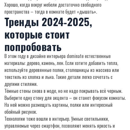
Хорошо, когда вокруг мебели достаточно свободного
пространства – тогда в комнате будет «дышать».
Тренды 2024‑2025,
которые стоит
попробовать
В этом году в дизайне интерьера dominate естественные
материалы: дерево, камень, лен. Если хотите добавить тепла,
используйте деревянные полки, столешницы из массива или
текстиль из хлопка и льна. Такие детали легко сочетать с
другими стилями.
Тёмные стены снова в моде, но не надо покрывать всё черным.
Выберите одну стену для акцента – он станет фокусом комнаты.
На ней можно размещать картины, полки или интересный
обойный рисунок.
Технологии тоже вошли в интерьер. Умные светильники,
управляемые через смартфон, позволяют менять яркость и