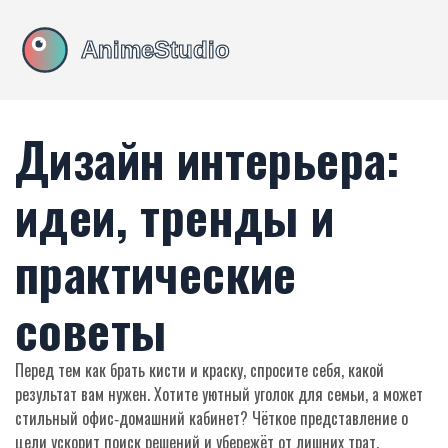
Дизайн интерьера:
идеи, тренды и
практические
советы
Перед тем как брать кисти и краску, спросите себя, какой
результат вам нужен. Хотите уютный уголок для семьи, а может
стильный офис‑домашний кабинет? Чёткое представление о
цели ускорит поиск решений и убережёт от лишних трат.