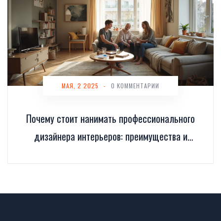
МАЯ, 2 2025
-
0 КОММЕНТАРИИ
Почему стоит нанимать профессионального
дизайнера интерьеров: преимущества и
этапы работы