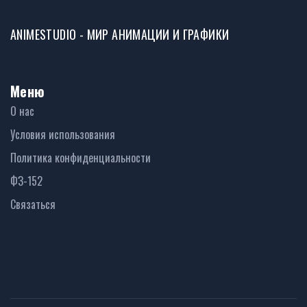
ANIMESTUDIO - МИР АНИМАЦИИ И ГРАФИКИ
Меню
О нас
Условия использования
Политика конфиденциальности
ФЗ-152
Связаться