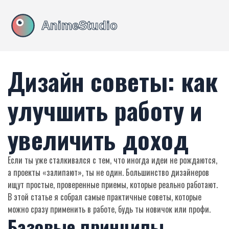
Дизайн советы: как
улучшить работу и
увеличить доход
Если ты уже сталкивался с тем, что иногда идеи не рождаются,
а проекты «залипают», ты не один. Большинство дизайнеров
ищут простые, проверенные приемы, которые реально работают.
В этой статье я собрал самые практичные советы, которые
можно сразу применить в работе, будь ты новичок или профи.
Базовые принципы,