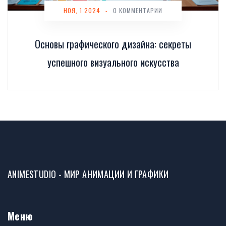
НОЯ, 1 2024
-
0 КОММЕНТАРИИ
Основы графического дизайна: секреты
успешного визуального искусства
ANIMESTUDIO - МИР АНИМАЦИИ И ГРАФИКИ
Меню