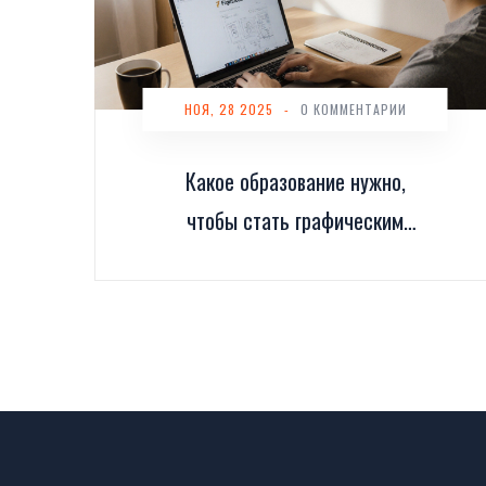
НОЯ, 28 2025
-
0 КОММЕНТАРИИ
Какое образование нужно,
чтобы стать графическим
дизайнером в 2025 году