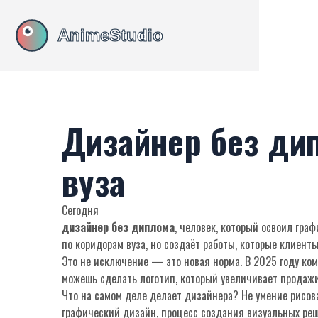
Дизайнер без ди
вуза
Сегодня
дизайнер без диплома
,
человек, который освоил граф
по коридорам вуза, но создаёт работы, которые клиенты
Это не исключение — это новая норма. В 2025 году ком
можешь сделать логотип, который увеличивает продажи,
Что на самом деле делает дизайнера? Не умение рисов
графический дизайн
,
процесс создания визуальных реш