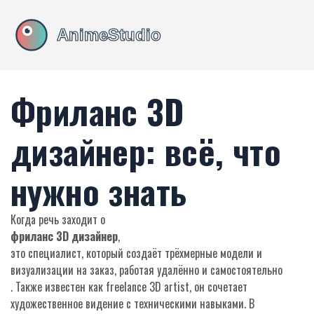
Фриланс 3D
дизайнер: всё, что
нужно знать
Когда речь заходит о
фриланс 3D дизайнер
,
это специалист, который создаёт трёхмерные модели и
визуализации на заказ, работая удалённо и самостоятельно
. Также известен как
freelance 3D artist
, он сочетает
художественное видение с техническими навыками. В