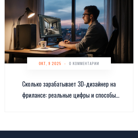
ОКТ, 9 2025
-
0 КОММЕНТАРИИ
Сколько зарабатывает 3D‑дизайнер на
фрилансе: реальные цифры и способы
увеличить доход