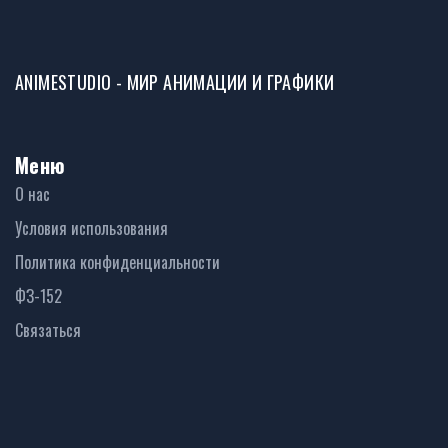
ANIMESTUDIO - МИР АНИМАЦИИ И ГРАФИКИ
Меню
О нас
Условия использования
Политика конфиденциальности
ФЗ-152
Связаться