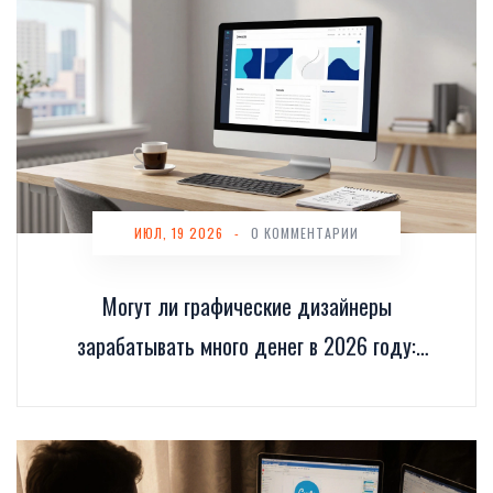
ИЮЛ, 19 2026
-
0 КОММЕНТАРИИ
Могут ли графические дизайнеры
зарабатывать много денег в 2026 году:
реальные цифры и стратегии