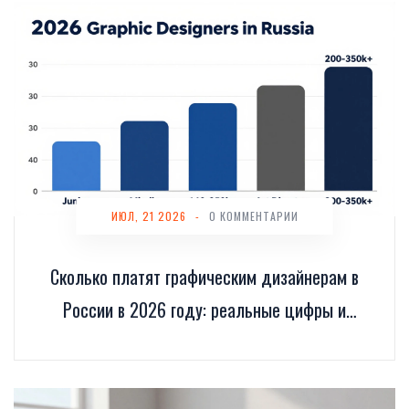
ИЮЛ, 21 2026
-
0 КОММЕНТАРИИ
Сколько платят графическим дизайнерам в
России в 2026 году: реальные цифры и
пути роста