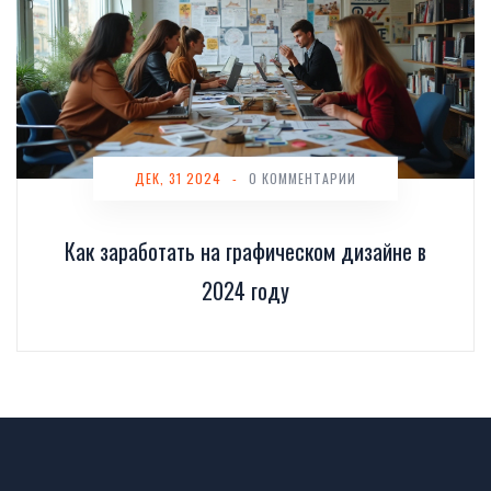
ДЕК, 31 2024
-
0 КОММЕНТАРИИ
Как заработать на графическом дизайне в
2024 году