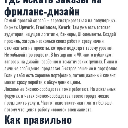
фриланс‑дизайн
Самый простой способ – зарегистрироваться на популярных
биржах:
Upwork, Freelancer, Kwork
. Там уже есть готовая
аудитория, ищущая логотипы, баннеры, UI‑элементы. Создай
профиль, загрузь несколько своих работ и сразу начни
откликаться на проекты, которые подходят твоему уровню.
Не забывай про соцсети. В Instagram и VK часто публикуют
запросы на дизайн, особенно в тематических группах. Пиши в
личные сообщения, предлагая быстрое решение и портфолио.
Если у тебя есть хорошее портфолио, потенциальный клиент
может сразу перейти к обсуждению цены.
Локальные бизнес‑сообщества тоже работают. На локальных
форумах, в чатах бизнес‑сообщества твоего города можно
предложить услуги. Часто такие заказчики платят больше,
потому что ценят работу «своего» специалиста.
Как правильно