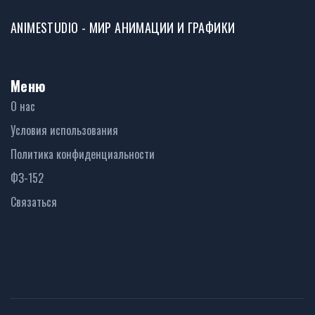
ANIMESTUDIO - МИР АНИМАЦИИ И ГРАФИКИ
Меню
О нас
Условия использования
Политика конфиденциальности
ФЗ-152
Связаться