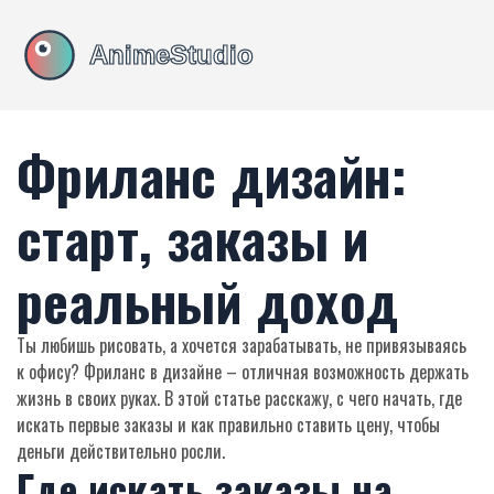
Фриланс дизайн:
старт, заказы и
реальный доход
Ты любишь рисовать, а хочется зарабатывать, не привязываясь
к офису? Фриланс в дизайне – отличная возможность держать
жизнь в своих руках. В этой статье расскажу, с чего начать, где
искать первые заказы и как правильно ставить цену, чтобы
деньги действительно росли.
Где искать заказы на