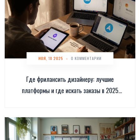
НОЯ, 18 2025
-
0 КОММЕНТАРИИ
Где фрилансить дизайнеру: лучшие
платформы и где искать заказы в 2025
году