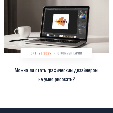
ОКТ, 28 2025
-
0 КОММЕНТАРИИ
Можно ли стать графическим дизайнером,
не умея рисовать?