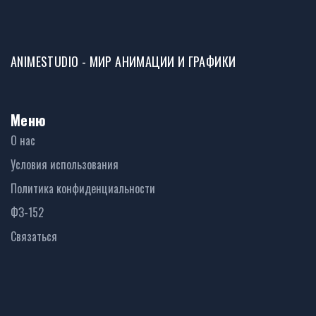
ANIMESTUDIO - МИР АНИМАЦИИ И ГРАФИКИ
Меню
О нас
Условия использования
Политика конфиденциальности
ФЗ-152
Связаться