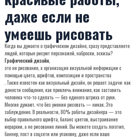
даже если не
умеешь рисовать
Когда вы думаете о графическом дизайне, сразу представляете
людей, которые рисуют персонажей, наброски, эскизы?
Графический дизайн
,
это не рисование, а организация визуальной информации с
помощью цвета, шрифтов, композиции и пространства
. Также известен как
визуальный дизайн
, он решает задачи: как
донести сообщение, как привлечь внимание, как заставить
человека что-то сделать — без единого штриха от руки.
Многие думают, что без умения рисовать — никак. Это
заблуждение. В реальности, 80% работы дизайнера — это
выбор правильного шрифта, баланс цветов, выстраивание
иерархии, а не рисование линий. Вы можете создать логотип,
баннер, пост в соцсети или упаковку, даже если ваше