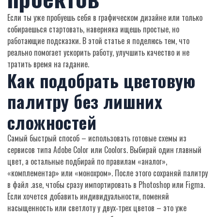
Если ты уже пробуешь себя в графическом дизайне или только
собираешься стартовать, наверняка ищешь простые, но
работающие подсказки. В этой статье я поделюсь тем, что
реально помогает ускорить работу, улучшить качество и не
тратить время на гадание.
Как подобрать цветовую
палитру без лишних
сложностей
Самый быстрый способ – использовать готовые схемы из
сервисов типа Adobe Color или Coolors. Выбирай один главный
цвет, а остальные подбирай по правилам «аналог»,
«комплементар» или «монохром». После этого сохраняй палитру
в файл .ase, чтобы сразу импортировать в Photoshop или Figma.
Если хочется добавить индивидуальности, поменяй
насыщенность или светлоту у двух‑трех цветов – это уже