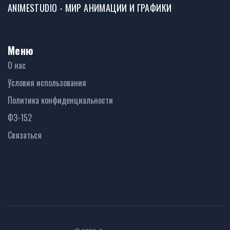
ANIMESTUDIO - МИР АНИМАЦИИ И ГРАФИКИ
Меню
О нас
Условия использования
Политика конфиденциальности
ФЗ-152
Связаться