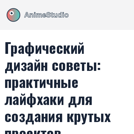
Графический
дизайн советы:
практичные
лайфхаки для
создания крутых
проектов