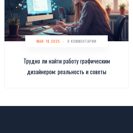
МАЯ, 16 2025
-
0 КОММЕНТАРИИ
Трудно ли найти работу графическим
дизайнером: реальность и советы