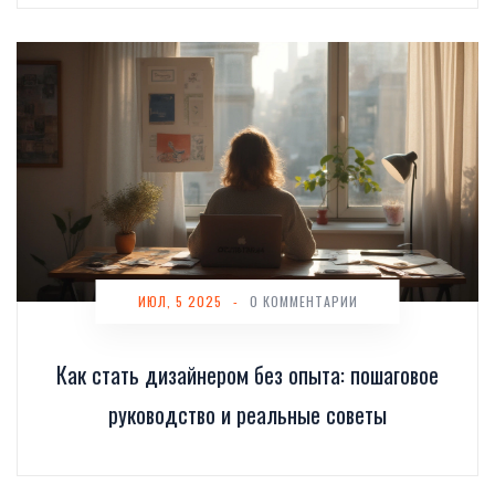
ИЮЛ, 5 2025
-
0 КОММЕНТАРИИ
Как стать дизайнером без опыта: пошаговое
руководство и реальные советы