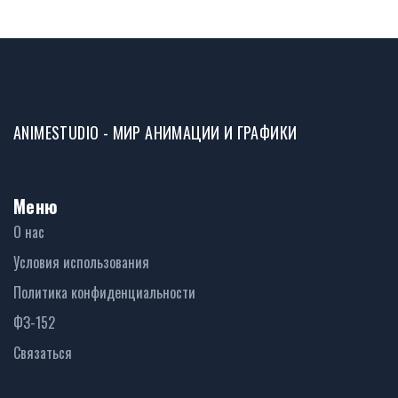
ANIMESTUDIO - МИР АНИМАЦИИ И ГРАФИКИ
Меню
О нас
Условия использования
Политика конфиденциальности
ФЗ-152
Связаться