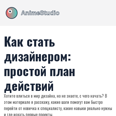
Как стать
дизайнером:
простой план
действий
Хотите влиться в мир дизайна, но не знаете, с чего начать? В
этом материале я расскажу, какие шаги помогут вам быстро
перейти от новичка к специалисту, какие навыки реально нужны
и где искать первые проекты.