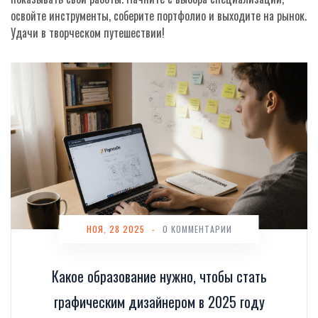
освойте инструменты, соберите портфолио и выходите на рынок.
Удачи в творческом путешествии!
НОЯ, 28 2025
-
0 КОММЕНТАРИИ
Какое образование нужно, чтобы стать
графическим дизайнером в 2025 году