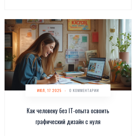
ИЮЛ, 17 2025
-
0 КОММЕНТАРИИ
Как человеку без IT-опыта освоить
графический дизайн с нуля