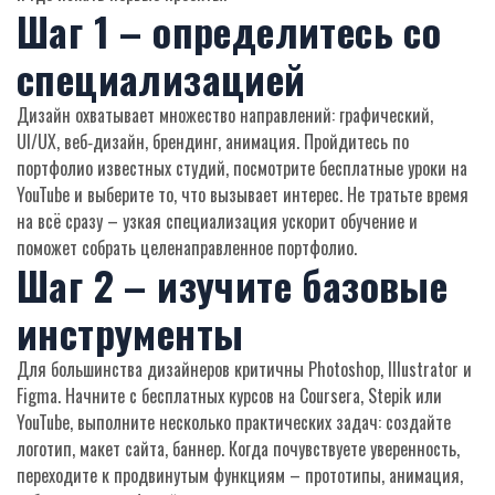
Шаг 1 – определитесь со
специализацией
Дизайн охватывает множество направлений: графический,
UI/UX, веб‑дизайн, брендинг, анимация. Пройдитесь по
портфолио известных студий, посмотрите бесплатные уроки на
YouTube и выберите то, что вызывает интерес. Не тратьте время
на всё сразу – узкая специализация ускорит обучение и
поможет собрать целенаправленное портфолио.
Шаг 2 – изучите базовые
инструменты
Для большинства дизайнеров критичны Photoshop, Illustrator и
Figma. Начните с бесплатных курсов на Coursera, Stepik или
YouTube, выполните несколько практических задач: создайте
логотип, макет сайта, баннер. Когда почувствуете уверенность,
переходите к продвинутым функциям – прототипы, анимация,