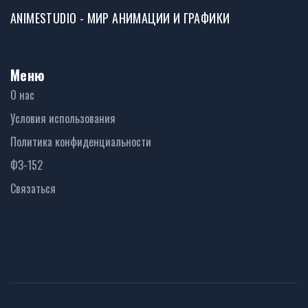
ANIMESTUDIO - МИР АНИМАЦИИ И ГРАФИКИ
Меню
О нас
Условия использования
Политика конфиденциальности
ФЗ-152
Связаться