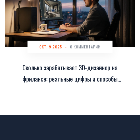
ОКТ, 9 2025
-
0 КОММЕНТАРИИ
Сколько зарабатывает 3D‑дизайнер на
фрилансе: реальные цифры и способы
увеличить доход