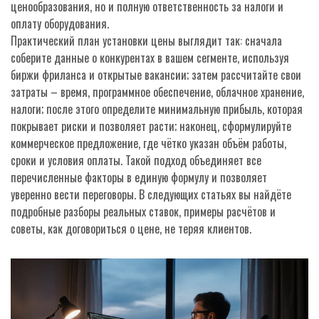
ценообразования, но и полную ответственность за налоги и
оплату оборудования.
Практический план установки цены выглядит так: сначала
соберите данные о конкурентах в вашем сегменте, используя
биржи фриланса и открытые вакансии; затем рассчитайте свои
затраты – время, программное обеспечение, облачное хранение,
налоги; после этого определите минимальную прибыль, которая
покрывает риски и позволяет расти; наконец, сформулируйте
коммерческое предложение, где чётко указан объём работы,
сроки и условия оплаты. Такой подход объединяет все
перечисленные факторы в единую формулу и позволяет
уверенно вести переговоры. В следующих статьях вы найдёте
подробные разборы реальных ставок, примеры расчётов и
советы, как договориться о цене, не теряя клиентов.