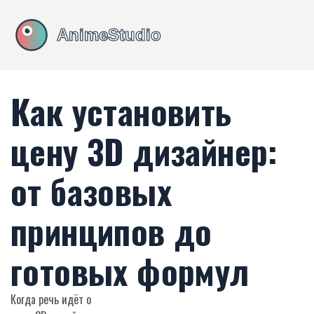
Как установить
цену 3D дизайнер:
от базовых
принципов до
готовых формул
Когда речь идёт о