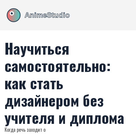
Научиться
самостоятельно:
как стать
дизайнером без
учителя и диплома
Когда речь заходит о