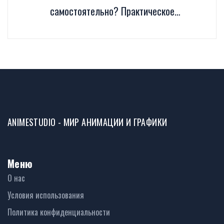
самостоятельно? Практическое
руководство для новичков
ANIMESTUDIO - МИР АНИМАЦИИ И ГРАФИКИ
Меню
О нас
Условия использования
Политика конфиденциальности