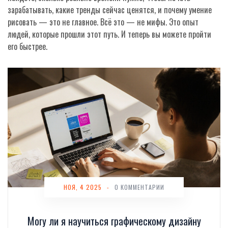
зарабатывать, какие тренды сейчас ценятся, и почему умение
рисовать — это не главное. Всё это — не мифы. Это опыт
людей, которые прошли этот путь. И теперь вы можете пройти
его быстрее.
НОЯ, 4 2025
-
0 КОММЕНТАРИИ
Могу ли я научиться графическому дизайну