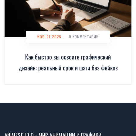
НОЯ, 17 2025
-
0 КОММЕНТАРИИ
Как быстро вы освоите графический
дизайн: реальный срок и шаги без фейков
ANIMESTUDIO - МИР АНИМАЦИИ И ГРАФИКИ