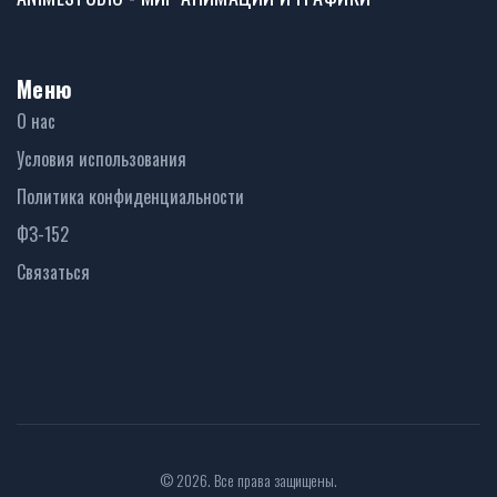
Меню
О нас
Условия использования
Политика конфиденциальности
ФЗ-152
Связаться
© 2026. Все права защищены.