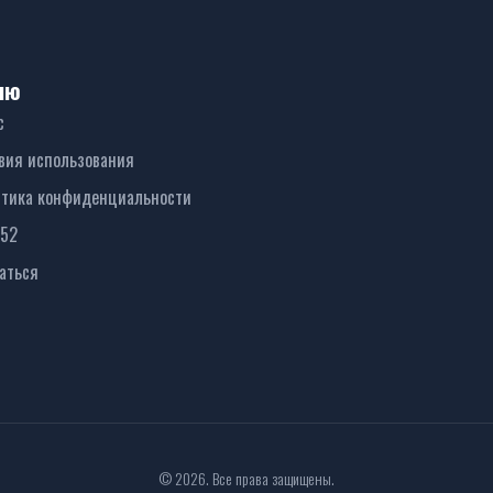
ню
с
вия использования
тика конфиденциальности
152
аться
© 2026. Все права защищены.