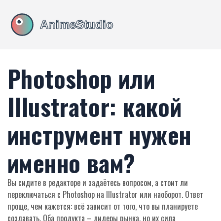
Photoshop или
Illustrator: какой
инструмент нужен
именно вам?
Вы сидите в редакторе и задаётесь вопросом, а стоит ли
переключаться с Photoshop на Illustrator или наоборот. Ответ
проще, чем кажется: всё зависит от того, что вы планируете
создавать. Оба продукта – лидеры рынка, но их сила