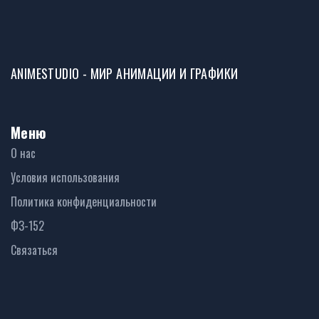
ANIMESTUDIO - МИР АНИМАЦИИ И ГРАФИКИ
Меню
О нас
Условия использования
Политика конфиденциальности
ФЗ-152
Связаться