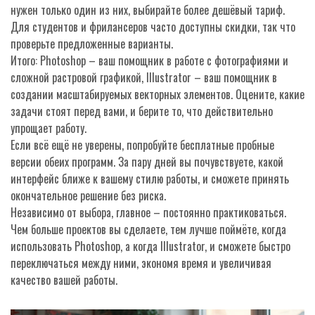
нужен только один из них, выбирайте более дешёвый тариф.
Для студентов и фрилансеров часто доступны скидки, так что
проверьте предложенные варианты.
Итого: Photoshop – ваш помощник в работе с фотографиями и
сложной растровой графикой, Illustrator – ваш помощник в
создании масштабируемых векторных элементов. Оцените, какие
задачи стоят перед вами, и берите то, что действительно
упрощает работу.
Если всё ещё не уверены, попробуйте бесплатные пробные
версии обеих программ. За пару дней вы почувствуете, какой
интерфейс ближе к вашему стилю работы, и сможете принять
окончательное решение без риска.
Независимо от выбора, главное – постоянно практиковаться.
Чем больше проектов вы сделаете, тем лучше поймёте, когда
использовать Photoshop, а когда Illustrator, и сможете быстро
переключаться между ними, экономя время и увеличивая
качество вашей работы.