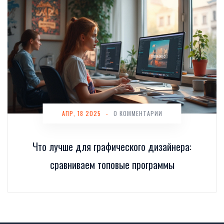
АПР, 18 2025
-
0 КОММЕНТАРИИ
Что лучше для графического дизайнера:
сравниваем топовые программы