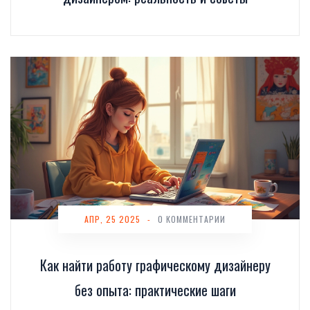
АПР, 25 2025
-
0 КОММЕНТАРИИ
Как найти работу графическому дизайнеру
без опыта: практические шаги