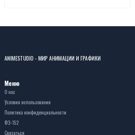
ANIMESTUDIO - МИР АНИМАЦИИ И ГРАФИКИ
Меню
О нас
Условия использования
Политика конфиденциальности
ФЗ-152
Связаться