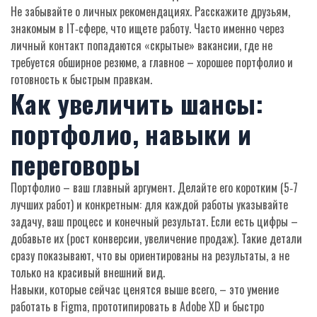
Не забывайте о личных рекомендациях. Расскажите друзьям,
знакомым в IT‑сфере, что ищете работу. Часто именно через
личный контакт попадаются «скрытые» вакансии, где не
требуется обширное резюме, а главное – хорошее портфолио и
готовность к быстрым правкам.
Как увеличить шансы:
портфолио, навыки и
переговоры
Портфолио – ваш главный аргумент. Делайте его коротким (5‑7
лучших работ) и конкретным: для каждой работы указывайте
задачу, ваш процесс и конечный результат. Если есть цифры –
добавьте их (рост конверсии, увеличение продаж). Такие детали
сразу показывают, что вы ориентированы на результаты, а не
только на красивый внешний вид.
Навыки, которые сейчас ценятся выше всего, – это умение
работать в Figma, прототипировать в Adobe XD и быстро