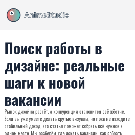
Поиск работы в
дизайне: реальные
шаги к новой
вакансии
Рынок дизайна растёт, а конкуренция становится всё жёстче.
Если вы уже умеете делать крутые визуалы, но пока не находите
стабильный доход, эта статья поможет собрать всё нужное в
одном месте. Мы разберём, где искать вакансии, как собрать