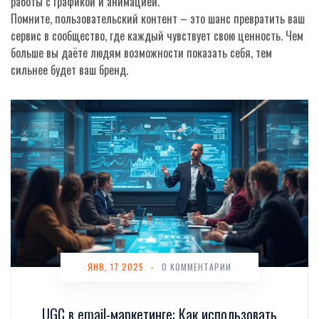
работы с графикой и анимацией.
Помните, пользовательский контент – это шанс превратить ваш
сервис в сообщество, где каждый чувствует свою ценность. Чем
больше вы даёте людям возможности показать себя, тем
сильнее будет ваш бренд.
ЯНВ, 17 2025
-
0 КОММЕНТАРИИ
UGC в email-маркетинге: Как использовать