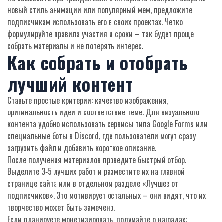
новый стиль анимации или популярный мем, предложите
подписчикам использовать его в своих проектах. Четко
формулируйте правила участия и сроки – так будет проще
собрать материалы и не потерять интерес.
Как собрать и отобрать
лучший контент
Ставьте простые критерии: качество изображения,
оригинальность идеи и соответствие теме. Для визуального
контента удобно использовать сервисы типа Google Forms или
специальные боты в Discord, где пользователи могут сразу
загрузить файл и добавить короткое описание.
После получения материалов проведите быстрый отбор.
Выделите 3‑5 лучших работ и разместите их на главной
странице сайта или в отдельном разделе «Лучшее от
подписчиков». Это мотивирует остальных – они видят, что их
творчество может быть замечено.
Если планируете монетизировать, подумайте о наградах: