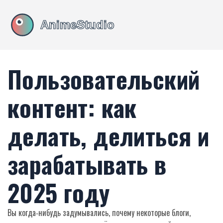
Пользовательский
контент: как
делать, делиться и
зарабатывать в
2025 году
Вы когда‑нибудь задумывались, почему некоторые блоги,