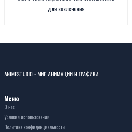
для вовлечения
ANIMESTUDIO - МИР АНИМАЦИИ И ГРАФИКИ
Меню
О нас
Условия использования
Политика конфиденциальности