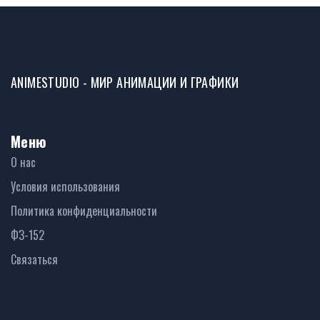
ANIMESTUDIO - МИР АНИМАЦИИ И ГРАФИКИ
Меню
О нас
Условия использования
Политика конфиденциальности
ФЗ-152
Связаться