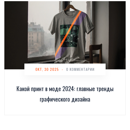
ОКТ, 30 2025
-
0 КОММЕНТАРИИ
Какой принт в моде 2024: главные тренды
графического дизайна