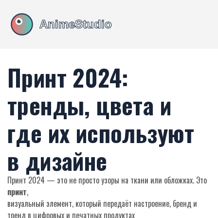
Принт 2024:
тренды, цвета и
где их используют
в дизайне
Принт 2024 — это не просто узоры на ткани или обложках. Это
принт
,
визуальный элемент, который передаёт настроение, бренд и
тренд в цифровых и печатных продуктах