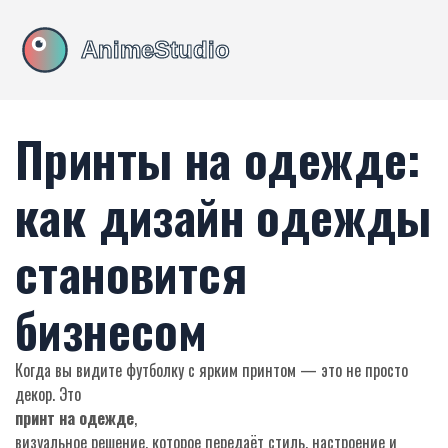
Принты на одежде:
как дизайн одежды
становится
бизнесом
Когда вы видите футболку с ярким принтом — это не просто
декор. Это
принт на одежде
,
визуальное решение, которое передаёт стиль, настроение и