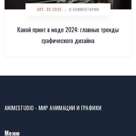
ОКТ, 30 2025
-
0 КОММЕНТАРИИ
Какой принт в моде 2024: главные тренды
графического дизайна
ANIMESTUDIO - МИР АНИМАЦИИ И ГРАФИКИ
Меню