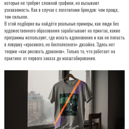
которые не требуют сложной графики, но вызывают
узнаваемость. Как в случае с логотипами брендов: чем проще,
тем сильнее.
В этой подборке вы найдёте реальные примеры, как люди без
художественного образования зарабатывают на принтах, какие
программы используют, где искать вдохновение и как не попасть
в ловушку «красивого, но бесполезного» дизайна. Здесь нет
теории «как рисовать драконов». Только то, что работает на
практике: от первого заказа до масштабирования.