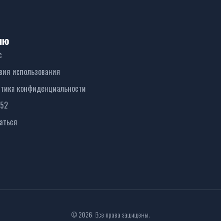
ню
с
вия использования
тика конфиденциальности
152
аться
© 2026. Все права защищены.