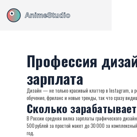
Профессия дизай
зарплата
Дизайн — не только красивый клаттер в Instagram, а р
обучение, фриланс и новые тренды, так что сразу видиш
Сколько зарабатывает
В России средняя вилка зарплаты графического дизайне
500 рублей за простой макет до 30 000 за комплексный
год.