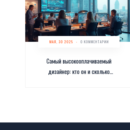
МАЯ, 30 2025
-
0 КОММЕНТАРИИ
Самый высокооплачиваемый
дизайнер: кто он и сколько
получает?