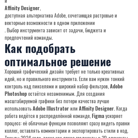
и
Affinity Designer
,
доступная альтернатива Adobe, сочетающая растровые и
векторные возможности в одном приложении
. Выбор инструмента зависит от задачи, бюджета и
предпочтений команды.
Как подобрать
оптимальное решение
Хороший графический дизайн требует не только креативных
идей, но и правильного инструмента. Если вам нужен тонкий
контроль над пикселями и широкий набор фильтров,
Adobe
Photoshop
остаётся незаменимым. Для создания
масштабируемой графики без потери качества лучше
использовать
Adobe Illustrator
или
Affinity Designer
. Когда
работа ведётся в распределённой команде,
Figma
ускоряет
процесс: её облачные функции позволяют сразу видеть правки
коллег, оставлять комментарии и экспортировать стили в код.