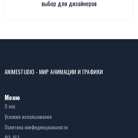
выбор для дизайнеров
ANIMESTUDIO - МИР АНИМАЦИИ И ГРАФИКИ
Меню
О нас
Условия использования
Политика конфиденциальности
ФЗ-152