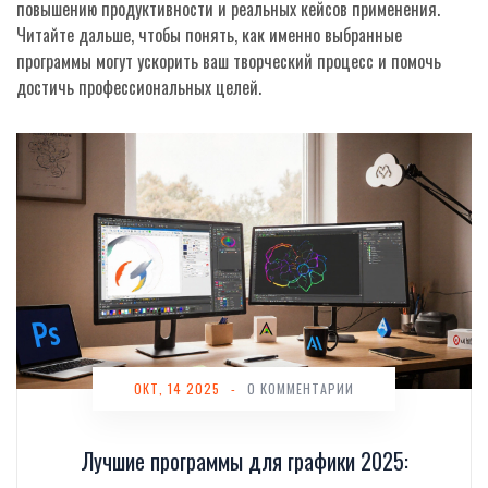
повышению продуктивности и реальных кейсов применения.
Читайте дальше, чтобы понять, как именно выбранные
программы могут ускорить ваш творческий процесс и помочь
достичь профессиональных целей.
ОКТ, 14 2025
-
0 КОММЕНТАРИИ
Лучшие программы для графики 2025: