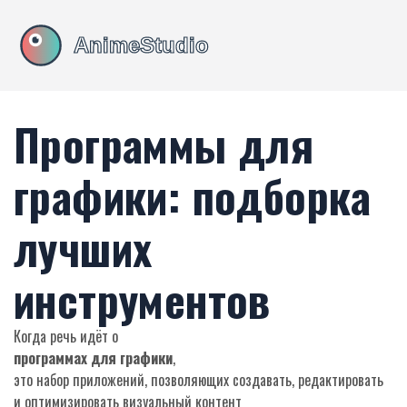
Программы для
графики: подборка
лучших
инструментов
Когда речь идёт о
программах для графики
,
это набор приложений, позволяющих создавать, редактировать
и оптимизировать визуальный контент