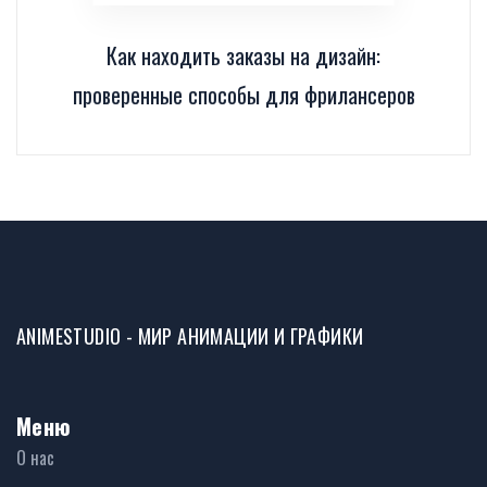
Как находить заказы на дизайн:
проверенные способы для фрилансеров
ANIMESTUDIO - МИР АНИМАЦИИ И ГРАФИКИ
Меню
О нас