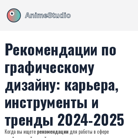
Рекомендации по
графическому
дизайну: карьера,
инструменты и
тренды 2024‑2025
Когда вы ищете
рекомендации
для работы в сфере