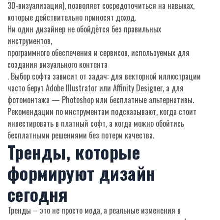
3D‑визуализация), позволяет сосредоточиться на навыках,
которые действительно приносят доход.
Ни один дизайнер не обойдётся без правильных
инструментов
,
программного обеспечения и сервисов, используемых для
создания визуального контента
. Выбор софта зависит от задач: для векторной иллюстрации
часто берут Adobe Illustrator или Affinity Designer, а для
фотомонтажа — Photoshop или бесплатные альтернативы.
Рекомендации по инструментам подсказывают, когда стоит
инвестировать в платный софт, а когда можно обойтись
бесплатными решениями без потери качества.
Тренды, которые
формируют дизайн
сегодня
Тренды – это не просто мода, а реальные изменения в