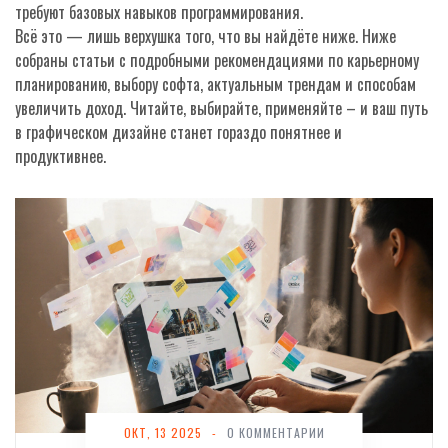
требуют базовых навыков программирования.
Всё это — лишь верхушка того, что вы найдёте ниже. Ниже
собраны статьи с подробными рекомендациями по карьерному
планированию, выбору софта, актуальным трендам и способам
увеличить доход. Читайте, выбирайте, применяйте – и ваш путь
в графическом дизайне станет гораздо понятнее и
продуктивнее.
ОКТ, 13 2025
-
0 КОММЕНТАРИИ