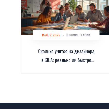
МАЯ, 2 2025
-
0 КОММЕНТАРИИ
Сколько учится на дизайнера
в США: реально ли быстро
начать зарабатывать?