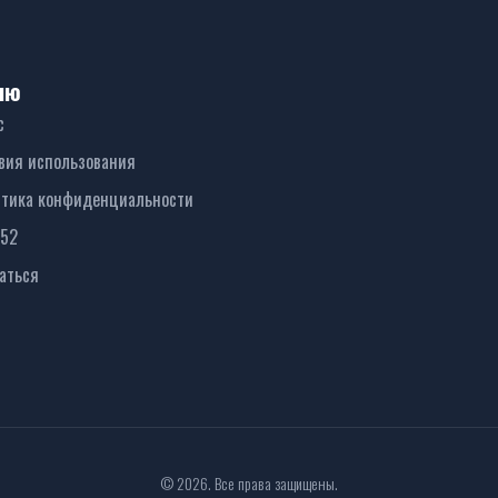
ню
с
вия использования
тика конфиденциальности
152
аться
© 2026. Все права защищены.