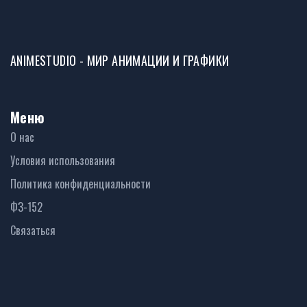
ANIMESTUDIO - МИР АНИМАЦИИ И ГРАФИКИ
Меню
О нас
Условия использования
Политика конфиденциальности
ФЗ-152
Связаться