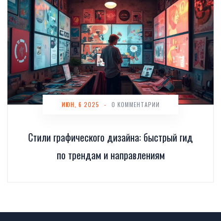
ИЮН, 6 2025
-
0 КОММЕНТАРИИ
Стили графического дизайна: быстрый гид
по трендам и направлениям