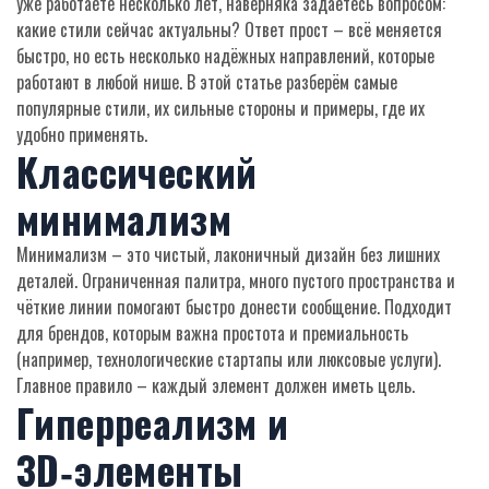
уже работаете несколько лет, наверняка задаётесь вопросом:
какие стили сейчас актуальны? Ответ прост – всё меняется
быстро, но есть несколько надёжных направлений, которые
работают в любой нише. В этой статье разберём самые
популярные стили, их сильные стороны и примеры, где их
удобно применять.
Классический
минимализм
Минимализм – это чистый, лаконичный дизайн без лишних
деталей. Ограниченная палитра, много пустого пространства и
чёткие линии помогают быстро донести сообщение. Подходит
для брендов, которым важна простота и премиальность
(например, технологические стартапы или люксовые услуги).
Главное правило – каждый элемент должен иметь цель.
Гиперреализм и
3D‑элементы