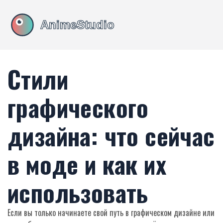
Стили
графического
дизайна: что сейчас
в моде и как их
использовать
Если вы только начинаете свой путь в графическом дизайне или