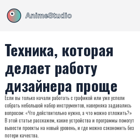
Техника, которая
делает работу
дизайнера проще
Если вы только начали работать с графикой или уже успели
собрать небольшой набор инструментов, наверняка задавались
вопросом: «Что действительно нужно, а что можно отложить?»
В этой статье расскажем, какие устройства и программы помогут
вывести проекты на новый уровень, и где можно сэкономить без
потери качества.