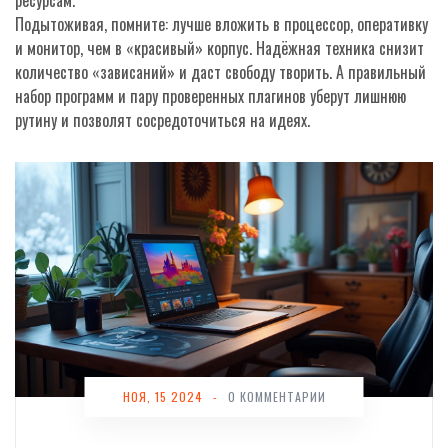
ресурсам.
Подытоживая, помните: лучше вложить в процессор, оперативку
и монитор, чем в «красивый» корпус. Надёжная техника снизит
количество «зависаний» и даст свободу творить. А правильный
набор программ и пару проверенных плагинов уберут лишнюю
рутину и позволят сосредоточиться на идеях.
НОЯ, 15 2024
-
0 КОММЕНТАРИИ