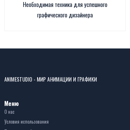
Необходимая техника для успешного
графического дизайнера
ANIMESTUDIO - МИР АНИМАЦИИ И ГРАФИКИ
Меню
О нас
Условия использования