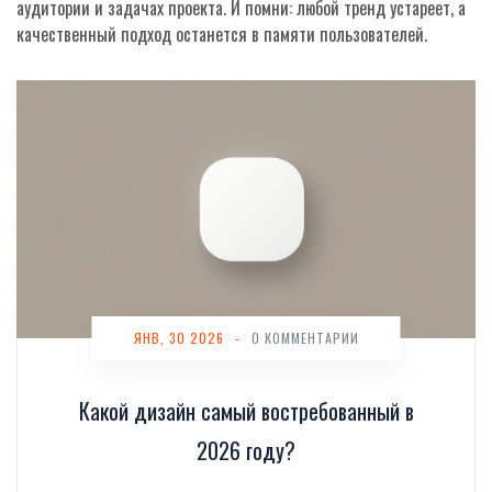
аудитории и задачах проекта. И помни: любой тренд устареет, а
качественный подход останется в памяти пользователей.
ЯНВ, 30 2026
-
0 КОММЕНТАРИИ
Какой дизайн самый востребованный в
2026 году?