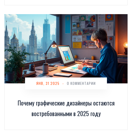
ЯНВ, 31 2025
-
0 КОММЕНТАРИИ
Почему графические дизайнеры остаются
востребованными в 2025 году