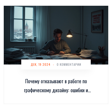
ДЕК, 19 2024
-
0 КОММЕНТАРИИ
Почему отказывают в работе по
графическому дизайну: ошибки и
современные тренды