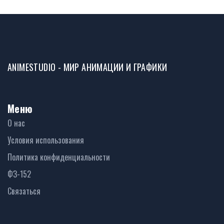
ANIMESTUDIO - МИР АНИМАЦИИ И ГРАФИКИ
Меню
О нас
Условия использования
Политика конфиденциальности
ФЗ-152
Связаться