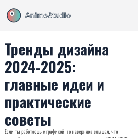
Тренды дизайна
2024‑2025:
главные идеи и
практические
советы
Если ты работаешь с графикой, то наверняка слышал, что