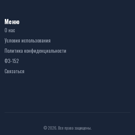
Меню
О нас
Условия использования
Политика конфиденциальности
ФЗ-152
Связаться
© 2026. Все права защищены.