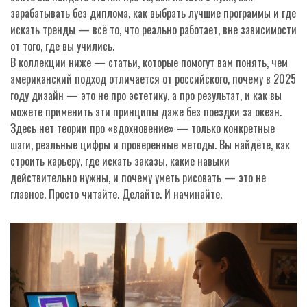
зарабатывать без диплома, как выбрать лучшие программы и где
искать тренды — всё то, что реально работает, вне зависимости
от того, где вы учились.
В коллекции ниже — статьи, которые помогут вам понять, чем
американский подход отличается от российского, почему в 2025
году дизайн — это не про эстетику, а про результат, и как вы
можете применить эти принципы даже без поездки за океан.
Здесь нет теории про «вдохновение» — только конкретные
шаги, реальные цифры и проверенные методы. Вы найдёте, как
строить карьеру, где искать заказы, какие навыки
действительно нужны, и почему уметь рисовать — это не
главное. Просто читайте. Делайте. И начинайте.