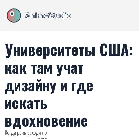
Университеты США:
как там учат
дизайну и где
искать
вдохновение
Когда речь заходит о