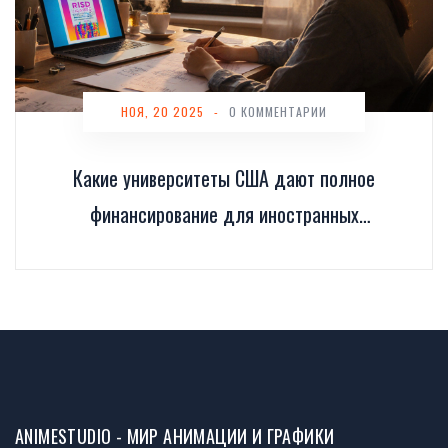
НОЯ, 20 2025
-
0 КОММЕНТАРИИ
Какие университеты США дают полное
финансирование для иностранных
студентов
ANIMESTUDIO - МИР АНИМАЦИИ И ГРАФИКИ