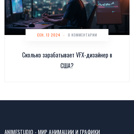
СЕН, 13 2024
-
0 КОММЕНТАРИИ
Сколько зарабатывает VFX-дизайнер в
США?
ANIMESTUDIO - МИР АНИМАЦИИ И ГРАФИКИ