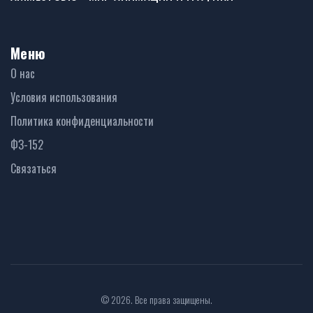
Меню
О нас
Условия использования
Политика конфиденциальности
ФЗ-152
Связаться
© 2026. Все права защищены.