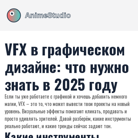
VFX в графическом
дизайне: что нужно
знать в 2025 году
Если ты уже работаете с графикой и хочешь добавить немного
магии, VFX – это то, что может вывести твои проекты на новый
уровень. Визуальные эффекты помогают кликать, продавать и
просто удивлять зрителей. Давай разберём, какие инструменты
реально работают, и какие тренды сейчас задают тон.
Какие инструменты