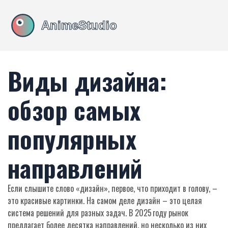
Виды дизайна:
обзор самых
популярных
направлений
Если слышите слово «дизайн», первое, что приходит в голову, –
это красивые картинки. На самом деле дизайн – это целая
система решений для разных задач. В 2025 году рынок
предлагает более десятка направлений, но несколько из них