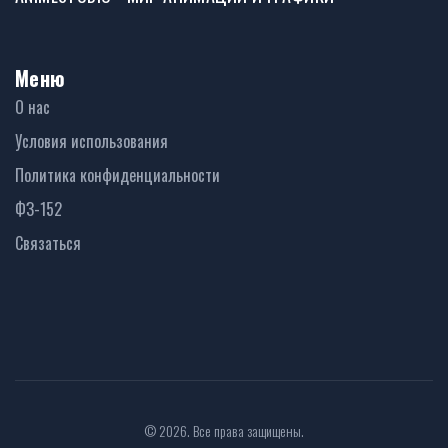
Меню
О нас
Условия использования
Политика конфиденциальности
ФЗ-152
Связаться
© 2026. Все права защищены.