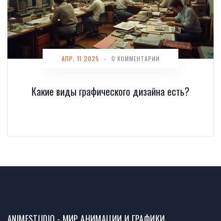
АПР, 11 2025
-
0 КОММЕНТАРИИ
Какие виды графического дизайна есть?
ANIMESTUDIO - МИР АНИМАЦИИ И ГРАФИКИ