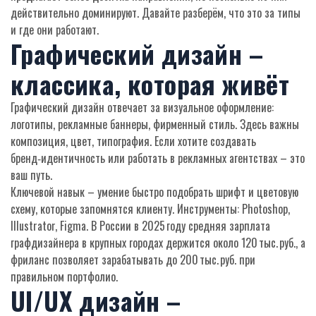
действительно доминируют. Давайте разберём, что это за типы
и где они работают.
Графический дизайн –
классика, которая живёт
Графический дизайн отвечает за визуальное оформление:
логотипы, рекламные баннеры, фирменный стиль. Здесь важны
композиция, цвет, типография. Если хотите создавать
бренд‑идентичность или работать в рекламных агентствах – это
ваш путь.
Ключевой навык – умение быстро подобрать шрифт и цветовую
схему, которые запомнятся клиенту. Инструменты: Photoshop,
Illustrator, Figma. В России в 2025 году средняя зарплата
графдизайнера в крупных городах держится около 120 тыс. руб., а
фриланс позволяет зарабатывать до 200 тыс. руб. при
правильном портфолио.
UI/UX дизайн –