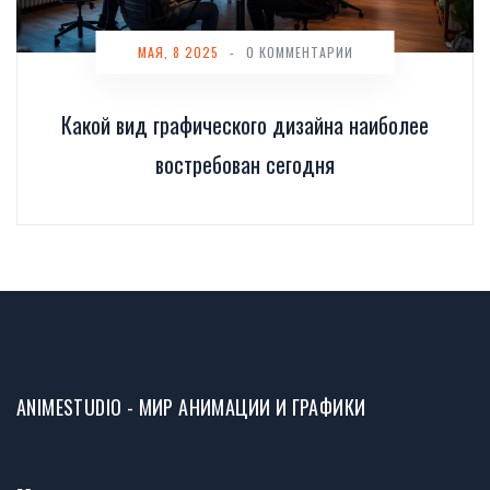
МАЯ, 8 2025
-
0 КОММЕНТАРИИ
Какой вид графического дизайна наиболее
востребован сегодня
ANIMESTUDIO - МИР АНИМАЦИИ И ГРАФИКИ