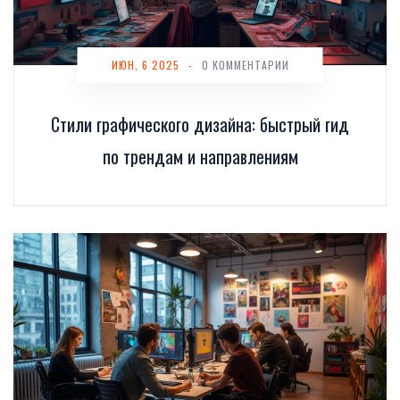
ИЮН, 6 2025
-
0 КОММЕНТАРИИ
Стили графического дизайна: быстрый гид
по трендам и направлениям