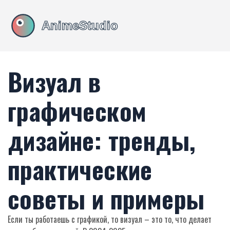
Визуал в
графическом
дизайне: тренды,
практические
советы и примеры
Если ты работаешь с графикой, то визуал – это то, что делает