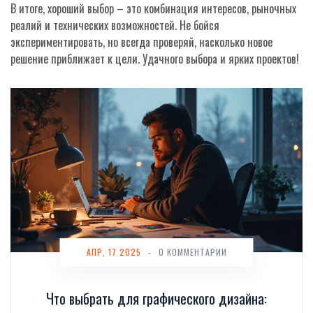
В итоге, хороший выбор – это комбинация интересов, рыночных
реалий и технических возможностей. Не бойся
экспериментировать, но всегда проверяй, насколько новое
решение приближает к цели. Удачного выбора и ярких проектов!
АПР, 17 2025
-
0 КОММЕНТАРИИ
Что выбрать для графического дизайна: