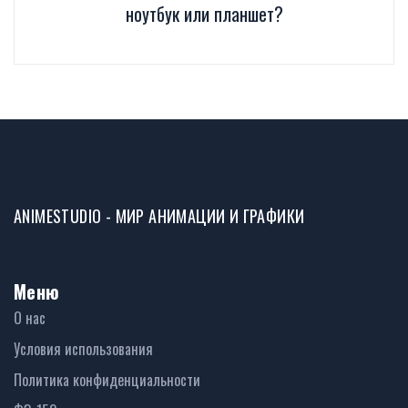
ноутбук или планшет?
ANIMESTUDIO - МИР АНИМАЦИИ И ГРАФИКИ
Меню
О нас
Условия использования
Политика конфиденциальности