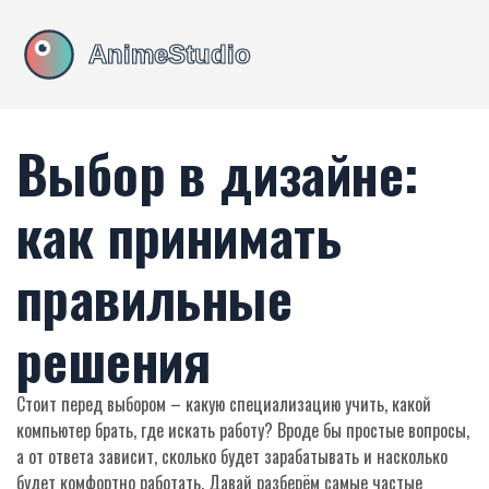
Выбор в дизайне:
как принимать
правильные
решения
Стоит перед выбором – какую специализацию учить, какой
компьютер брать, где искать работу? Вроде бы простые вопросы,
а от ответа зависит, сколько будет зарабатывать и насколько
будет комфортно работать. Давай разберём самые частые