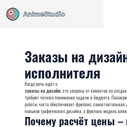
Заказы на дизайн
исполнителя
Когда речь идёт о
заказы на дизайн
,
это запросы от клиентов на созда
требуют чёткого понимания задачи и бюджета. Похожую
работы часто обеспечивает
фриланс
,
самостоятельная 
навыков графического дизайна, а фриланс‑модель влия
Почему расчёт цены –