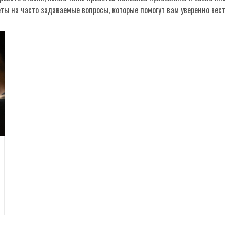
ты на часто задаваемые вопросы, которые помогут вам уверенно вест