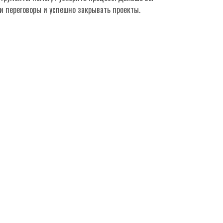
и переговоры и успешно закрывать проекты.