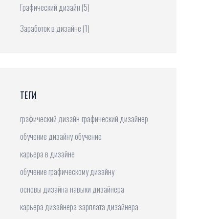
Графический дизайн
(5)
Заработок в дизайне
(1)
ТЕГИ
графический дизайн
графический дизайнер
обучение дизайну
обучение
карьера в дизайне
обучение графическому дизайну
основы дизайна
навыки дизайнера
карьера дизайнера
зарплата дизайнера