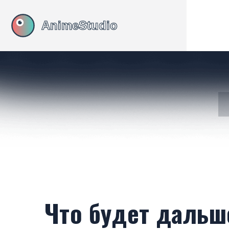
Что будет дальш