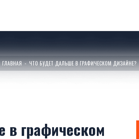
ГЛАВНАЯ
ЧТО БУДЕТ ДАЛЬШЕ В ГРАФИЧЕСКОМ ДИЗАЙНЕ?
е в графическом