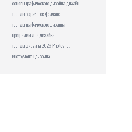
основы графического дизайна
дизайн
тренды
заработок
фриланс
тренды графического дизайна
программы для дизайна
тренды дизайна 2026
Photoshop
инструменты дизайна