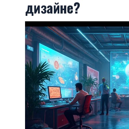
дизайне?