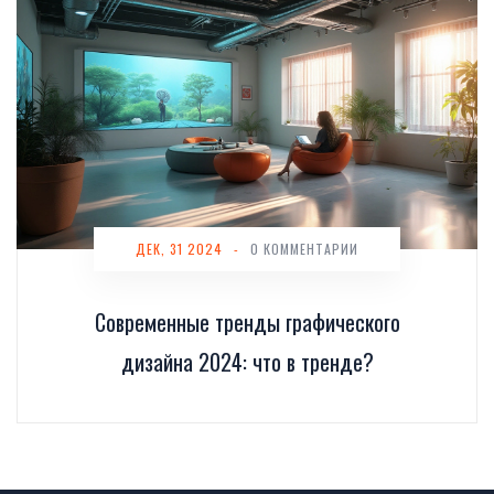
ДЕК, 31 2024
-
0 КОММЕНТАРИИ
Современные тренды графического
дизайна 2024: что в тренде?