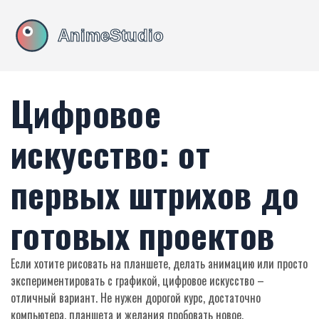
Цифровое
искусство: от
первых штрихов до
готовых проектов
Если хотите рисовать на планшете, делать анимацию или просто
экспериментировать с графикой, цифровое искусство –
отличный вариант. Не нужен дорогой курс, достаточно
компьютера, планшета и желания пробовать новое.