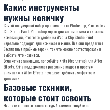
Какие инструменты
нужны новичку
Самый популярный набор программ – это Photoshop, Procreate и
Clip Studio Paint. Photoshop хорош для фотомонтажа и сложных
композиций, Procreate удобен на iPad, а Clip Studio Paint
идеально подходит для комиксов и манги. Все они предлагают
бесплатные пробные версии, так что можно протестировать и
выбрать, что нравится.
Если хотите анимацию, попробуйте Krita (бесплатно) или After
Effects. Kritа поддерживает рисование кадров и простую
анимацию, а After Effects позволяет добавить эффектов и
динамики.
Базовые техники,
которые стоит освоить
Начните с простых слоёв: каждый элемент рисуйте на