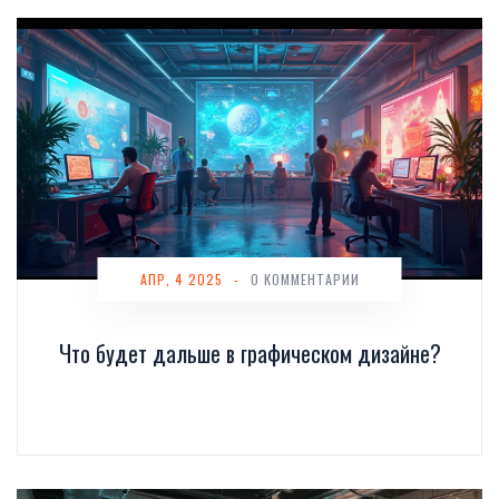
АПР, 4 2025
-
0 КОММЕНТАРИИ
Что будет дальше в графическом дизайне?