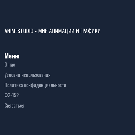
ANIMESTUDIO - МИР АНИМАЦИИ И ГРАФИКИ
Меню
О нас
Условия использования
Политика конфиденциальности
ФЗ-152
Связаться