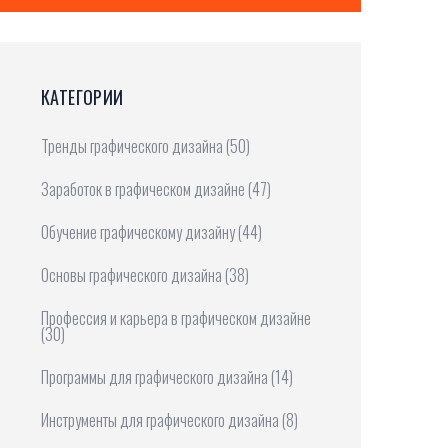
КАТЕГОРИИ
Тренды графического дизайна
(50)
Заработок в графическом дизайне
(47)
Обучение графическому дизайну
(44)
Основы графического дизайна
(38)
Профессия и карьера в графическом дизайне
(30)
Программы для графического дизайна
(14)
Инструменты для графического дизайна
(8)