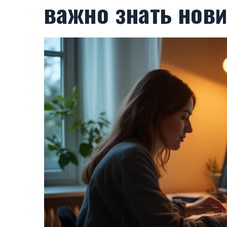
важно знать нов