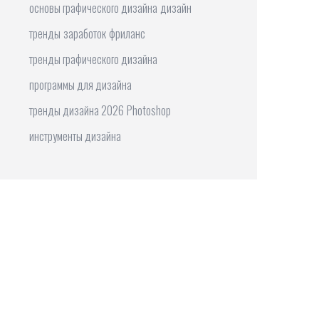
основы графического дизайна
дизайн
тренды
заработок
фриланс
тренды графического дизайна
программы для дизайна
тренды дизайна 2026
Photoshop
инструменты дизайна