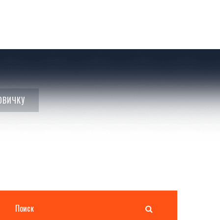
ОВИЧКУ