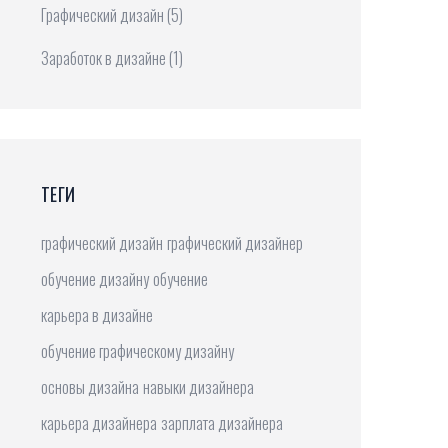
Графический дизайн
(5)
Заработок в дизайне
(1)
ТЕГИ
графический дизайн
графический дизайнер
обучение дизайну
обучение
карьера в дизайне
обучение графическому дизайну
основы дизайна
навыки дизайнера
карьера дизайнера
зарплата дизайнера