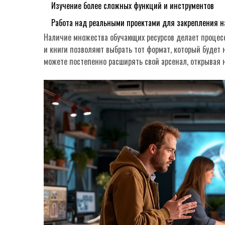
Изучение более сложных функций и инструментов
Работа над реальными проектами для закрепления н
Наличие множества обучающих ресурсов делает процесс
и книги позволяют выбрать тот формат, который будет
можете постепенно расширять свой арсенал, открывая 