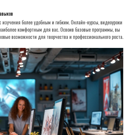
авыков
 изучения более удобным и гибким. Онлайн-курсы, видеоуроки
 наиболее комфортным для вас. Освоив базовые программы, вы
новые возможности для творчества и профессионального роста.