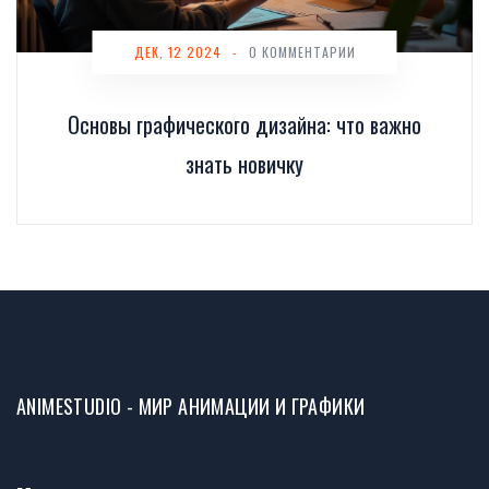
ДЕК, 12 2024
-
0 КОММЕНТАРИИ
Основы графического дизайна: что важно
знать новичку
ANIMESTUDIO - МИР АНИМАЦИИ И ГРАФИКИ