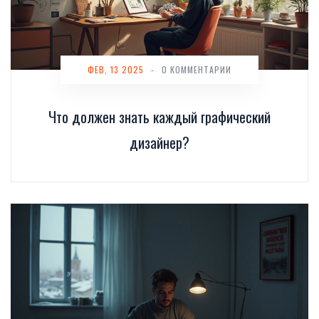
ФЕВ, 13 2025
-
0 КОММЕНТАРИИ
Что должен знать каждый графический
дизайнер?