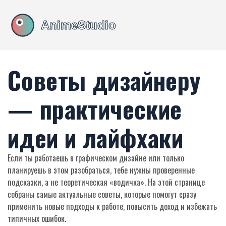
Советы дизайнеру
— практические
идеи и лайфхаки
Если ты работаешь в графическом дизайне или только
планируешь в этом разобраться, тебе нужны проверенные
подсказки, а не теоретическая «водичка». На этой странице
собраны самые актуальные советы, которые помогут сразу
применить новые подходы к работе, повысить доход и избежать
типичных ошибок.