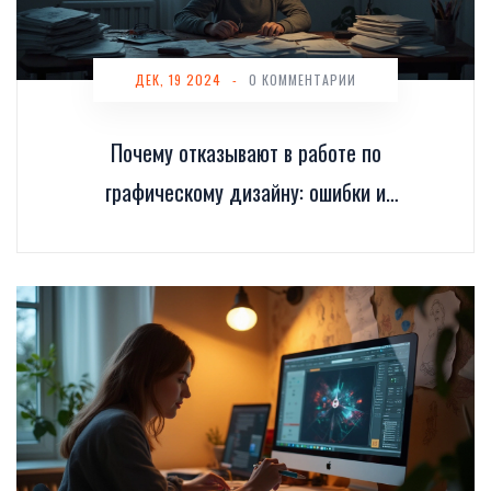
ДЕК, 19 2024
-
0 КОММЕНТАРИИ
Почему отказывают в работе по
графическому дизайну: ошибки и
современные тренды