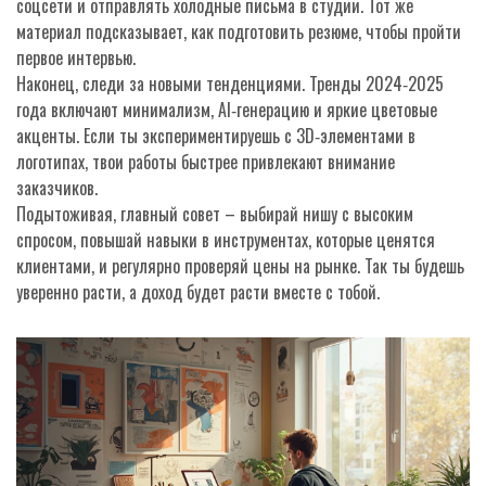
соцсети и отправлять холодные письма в студии. Тот же
материал подсказывает, как подготовить резюме, чтобы пройти
первое интервью.
Наконец, следи за новыми тенденциями. Тренды 2024‑2025
года включают минимализм, AI‑генерацию и яркие цветовые
акценты. Если ты экспериментируешь с 3D‑элементами в
логотипах, твои работы быстрее привлекают внимание
заказчиков.
Подытоживая, главный совет – выбирай нишу с высоким
спросом, повышай навыки в инструментах, которые ценятся
клиентами, и регулярно проверяй цены на рынке. Так ты будешь
уверенно расти, а доход будет расти вместе с тобой.