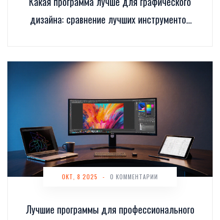
Какая программа лучше для графического
дизайна: сравнение лучших инструментов
2026 года
ОКТ, 8 2025
-
0 КОММЕНТАРИИ
Лучшие программы для профессионального