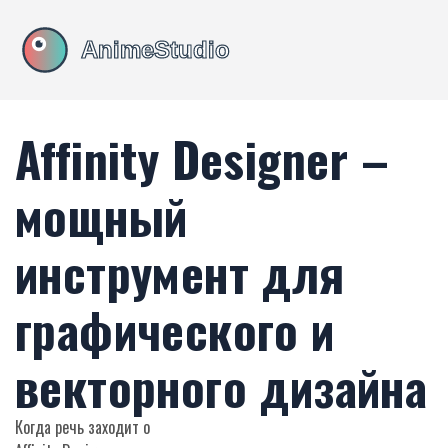
Affinity Designer –
мощный
инструмент для
графического и
векторного дизайна
Когда речь заходит о