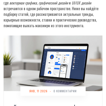
где
векторная графика
,
графический дизайн
и
UI/UX дизайн
встречаются в одном рабочем пространстве. Ниже вы найдёте
подборку статей, где рассматриваются актуальные тренды,
карьерные возможности, ставки и практические руководства,
помогающие выжать максимум из этого инструмента.
ЯНВ, 11 2026
-
0 КОММЕНТАРИИ