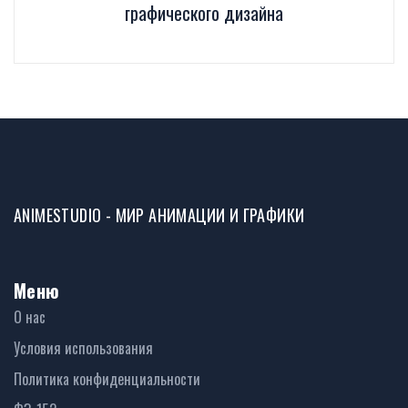
графического дизайна
ANIMESTUDIO - МИР АНИМАЦИИ И ГРАФИКИ
Меню
О нас
Условия использования
Политика конфиденциальности