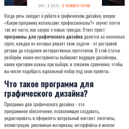
ОКТ, 8 2025
-0 КОММЕНТАРИИ
Когда речь заходит о работе в графическом дизайне, вопрос
«Какую программу используют профессионалы?» звучит почти
так же часто, как запрос о новых трендах. Ответ прост:
программы для графического дизайна
делятся на несколько
групп, каждая из которых решает свои задачи - от растровой
ретуши до создания интерактивных прототипов. В этой статье
разберём, какие инструменты выбирают ведущие дизайнеры,
какие критерии важны при выборе, и покажем сравнение, чтобы
вы могли подобрать идеальный набор под свои проекты.
Что такое программа для
графического дизайна?
Программа для графического дизайна
- это
программное обеспечение, позволяющее создавать,
редактировать и оформлять визуальный контент: логотипы,
иллюстрации, рекламные материалы, интерфейсы и многое