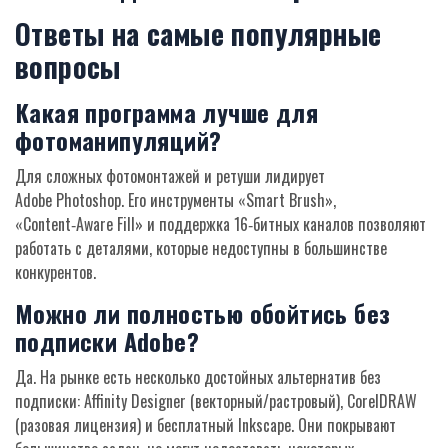
Ответы на самые популярные
вопросы
Какая программа лучше для
фотоманипуляций?
Для сложных фотомонтажей и ретуши лидирует
Adobe Photoshop
. Его инструменты «Smart Brush»,
«Content‑Aware Fill» и поддержка 16‑битных каналов позволяют
работать с деталями, которые недоступны в большинстве
конкурентов.
Можно ли полностью обойтись без
подписки Adobe?
Да. На рынке есть несколько достойных альтернатив без
подписки:
Affinity Designer
(векторный/растровый),
CorelDRAW
(разовая лицензия) и бесплатный
Inkscape
. Они покрывают