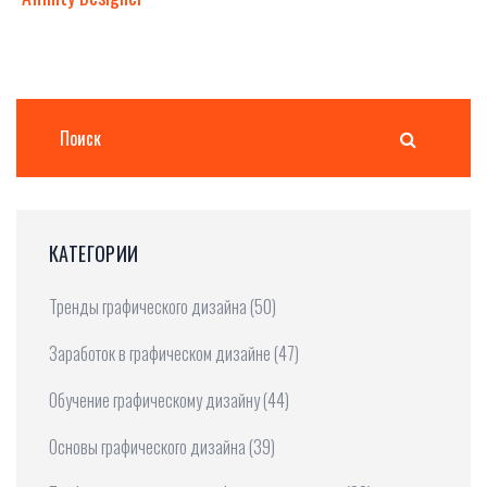
КАТЕГОРИИ
Тренды графического дизайна
(50)
Заработок в графическом дизайне
(47)
Обучение графическому дизайну
(44)
Основы графического дизайна
(39)