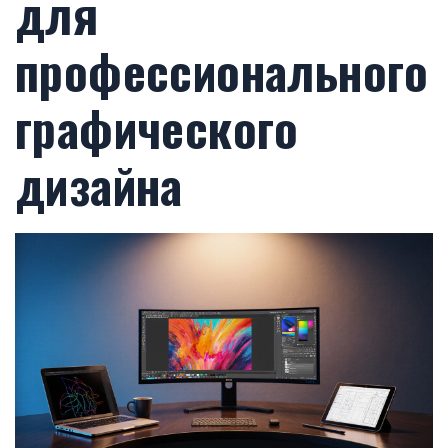
для
профессионального
графического
дизайна