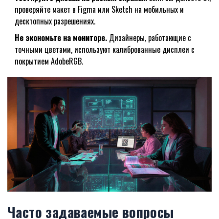
проверяйте макет в Figma или Sketch на мобильных и
десктопных разрешениях.
Не экономьте на мониторе.
Дизайнеры, работающие с
точными цветами, используют калиброванные дисплеи с
покрытием AdobeRGB.
Часто задаваемые вопросы