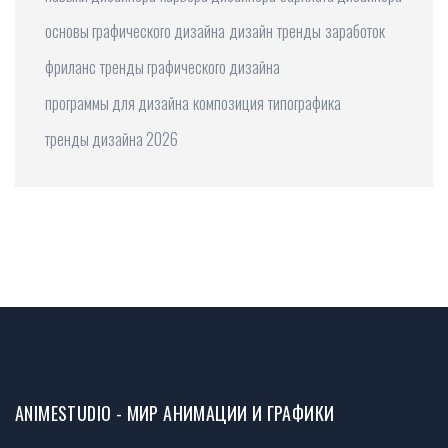
основы графического дизайна
дизайн
тренды
заработок
фриланс
тренды графического дизайна
программы для дизайна
композиция
типографика
тренды дизайна 2026
ANIMESTUDIO - МИР АНИМАЦИИ И ГРАФИКИ