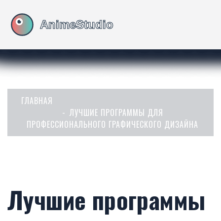
ГЛАВНАЯ
ЛУЧШИЕ ПРОГРАММЫ ДЛЯ
ПРОФЕССИОНАЛЬНОГО ГРАФИЧЕСКОГО ДИЗАЙНА
Лучшие программы