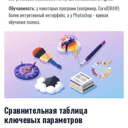
Обучаемость
: у некоторых программ (например, CorelDRAW)
более интуитивный интерфейс, а у Photoshop - кривая
обучения полоса.
Сравнительная таблица
ключевых параметров