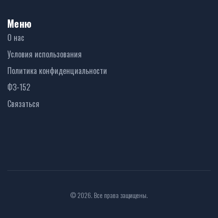
Меню
О нас
Условия использования
Политика конфиденциальности
ФЗ-152
Связаться
© 2026. Все права защищены.