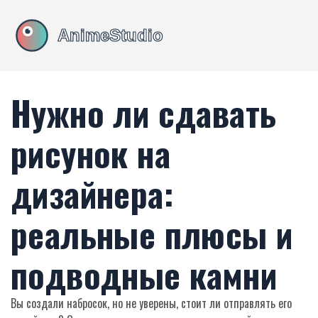
Нужно ли сдавать
рисунок на
дизайнера:
реальные плюсы и
подводные камни
Вы создали набросок, но не уверены, стоит ли отправлять его