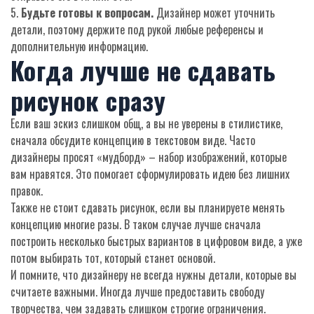
5.
Будьте готовы к вопросам.
Дизайнер может уточнить
детали, поэтому держите под рукой любые референсы и
дополнительную информацию.
Когда лучше не сдавать
рисунок сразу
Если ваш эскиз слишком общ, а вы не уверены в стилистике,
сначала обсудите концепцию в текстовом виде. Часто
дизайнеры просят «мудборд» – набор изображений, которые
вам нравятся. Это помогает сформулировать идею без лишних
правок.
Также не стоит сдавать рисунок, если вы планируете менять
концепцию многие разы. В таком случае лучше сначала
построить несколько быстрых вариантов в цифровом виде, а уже
потом выбирать тот, который станет основой.
И помните, что дизайнеру не всегда нужны детали, которые вы
считаете важными. Иногда лучше предоставить свободу
творчества, чем задавать слишком строгие ограничения.