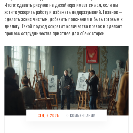
Итого: сдавать рисунок на дизайнера имеет смысл, если вы
хотите ускорить работу и избежать недоразумений. Главное –
сделать эскиз чистым, добавить пояснения и быть готовым к
диалогу. Такой подход сократит количество правок и сделает
процесс сотрудничества приятнее для обеих сторон.
СЕН, 6 2025
-
0 КОММЕНТАРИИ