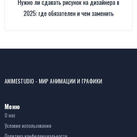
Нужно ли сдавать рисунок на дизайнера в
2025: где обязателен и чем заменить
ANIMESTUDIO - МИР АНИМАЦИИ И ГРАФИКИ
Меню
О нас
Условия использования
Политика конфиденциальности