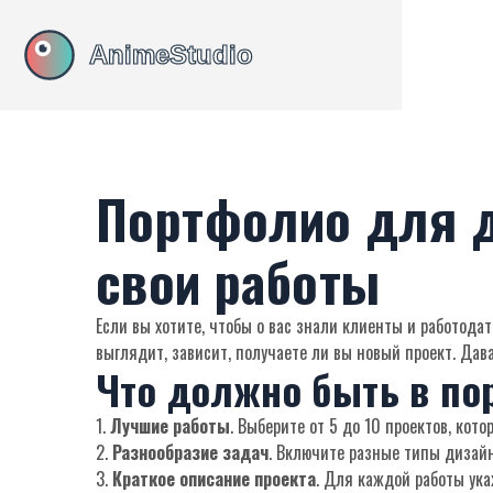
Портфолио для д
свои работы
Если вы хотите, чтобы о вас знали клиенты и работодат
выглядит, зависит, получаете ли вы новый проект. Дава
Что должно быть в по
1.
Лучшие работы
. Выберите от 5 до 10 проектов, кот
2.
Разнообразие задач
. Включите разные типы дизайн
3.
Краткое описание проекта
. Для каждой работы ука