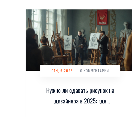
СЕН, 6 2025
-
0 КОММЕНТАРИИ
Нужно ли сдавать рисунок на
дизайнера в 2025: где
обязателен и чем заменить