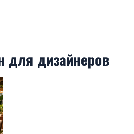
ан для дизайнеров