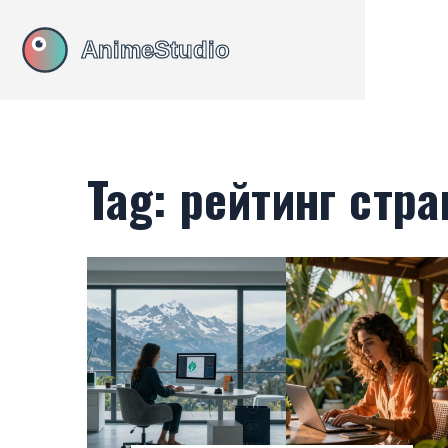
Tag: рейтинг стр