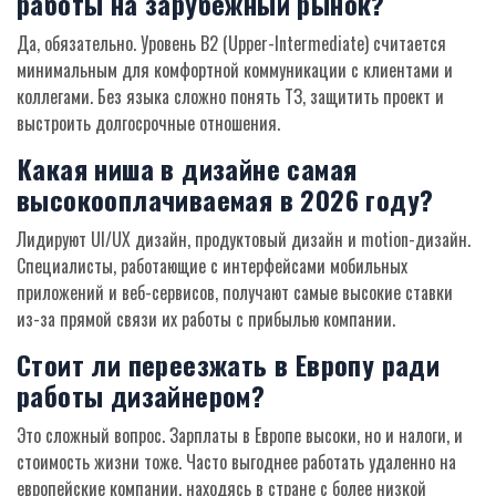
работы на зарубежный рынок?
Да, обязательно. Уровень B2 (Upper-Intermediate) считается
минимальным для комфортной коммуникации с клиентами и
коллегами. Без языка сложно понять ТЗ, защитить проект и
выстроить долгосрочные отношения.
Какая ниша в дизайне самая
высокооплачиваемая в 2026 году?
Лидируют UI/UX дизайн, продуктовый дизайн и motion-дизайн.
Специалисты, работающие с интерфейсами мобильных
приложений и веб-сервисов, получают самые высокие ставки
из-за прямой связи их работы с прибылью компании.
Стоит ли переезжать в Европу ради
работы дизайнером?
Это сложный вопрос. Зарплаты в Европе высоки, но и налоги, и
стоимость жизни тоже. Часто выгоднее работать удаленно на
европейские компании, находясь в стране с более низкой