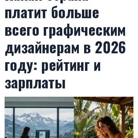
платит больше
всего графическим
дизайнерам в 2026
году: рейтинг и
зарплаты