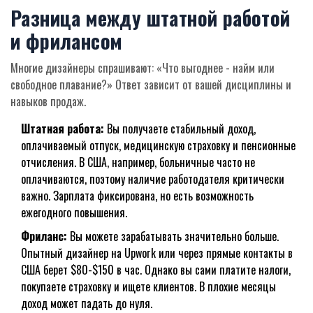
Разница между штатной работой
и фрилансом
Многие дизайнеры спрашивают: «Что выгоднее - найм или
свободное плавание?» Ответ зависит от вашей дисциплины и
навыков продаж.
Штатная работа:
Вы получаете стабильный доход,
оплачиваемый отпуск, медицинскую страховку и пенсионные
отчисления. В США, например, больничные часто не
оплачиваются, поэтому наличие работодателя критически
важно. Зарплата фиксирована, но есть возможность
ежегодного повышения.
Фриланс:
Вы можете зарабатывать значительно больше.
Опытный дизайнер на Upwork или через прямые контакты в
США берет $80-$150 в час. Однако вы сами платите налоги,
покупаете страховку и ищете клиентов. В плохие месяцы
доход может падать до нуля.