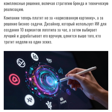
комплексные решения, включая стратегию бренда и техническую
реализацию.
Компании теперь платят не за «нарисованную картинку», а за
решение бизнес-задачи. Дизайнер, который использует ИИ для
создания 10 вариантов логотипа за час, а затем выбирает
лучший и дорабатывает его вручную, ценится выше того, кто
тратит неделю на один эскиз.