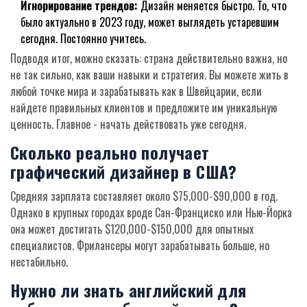
Игнорирование трендов:
Дизайн меняется быстро. То, что
было актуально в 2023 году, может выглядеть устаревшим
сегодня. Постоянно учитесь.
Подводя итог, можно сказать: страна действительно важна, но
не так сильно, как ваши навыки и стратегия. Вы можете жить в
любой точке мира и зарабатывать как в Швейцарии, если
найдете правильных клиентов и предложите им уникальную
ценность. Главное - начать действовать уже сегодня.
Сколько реально получает
графический дизайнер в США?
Средняя зарплата составляет около $75,000-$90,000 в год.
Однако в крупных городах вроде Сан-Франциско или Нью-Йорка
она может достигать $120,000-$150,000 для опытных
специалистов. Фрилансеры могут зарабатывать больше, но
нестабильно.
Нужно ли знать английский для