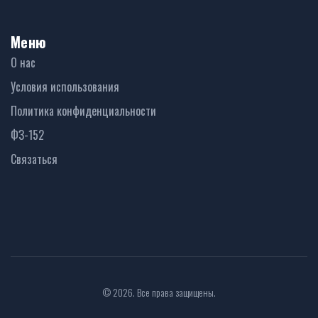
Меню
О нас
Условия использования
Политика конфиденциальности
ФЗ-152
Связаться
© 2026. Все права защищены.