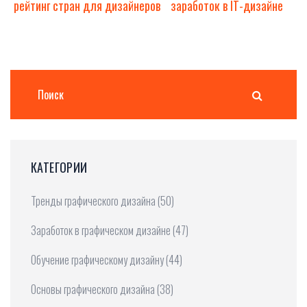
рейтинг стран для дизайнеров
заработок в IT-дизайне
КАТЕГОРИИ
Тренды графического дизайна
(50)
Заработок в графическом дизайне
(47)
Обучение графическому дизайну
(44)
Основы графического дизайна
(38)