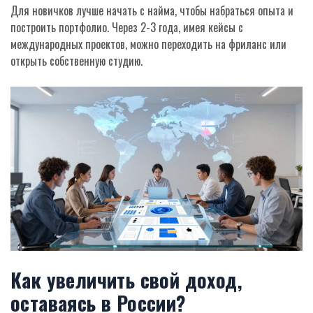
Для новичков лучше начать с найма, чтобы набраться опыта и
построить портфолио. Через 2-3 года, имея кейсы с
международных проектов, можно переходить на фриланс или
открыть собственную студию.
Как увеличить свой доход,
оставаясь в России?