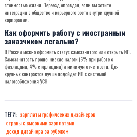
стоимостью жизни. Переезд оправдан, если вы хотите
интеграции в общество и карьерного роста внутри крупной
корпорации.
Как оформить работу с иностранным
заказчиком легально?
В России можно оформить статус самозанятого или открыть ИП.
Самозанятость проще: низкие налоги (6% при работе с
физлицами, 4% с юрлицами) и минимум отчетности. Для
крупных контрактов лучше подойдет ИП с системой
налогообложения УСН.
ТЕГИ:
зарплаты графических дизайнеров
страны с высокими зарплатами
доход дизайнера за рубежом