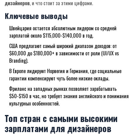
дизайнеров
, и что стоит за этими цифрами.
Ключевые выводы
Швейцария
остается абсолютным лидером со средней
зарплатой около $115,000-$140,000 в год.
США
предлагают самый широкий диапазон доходов: от
$60,000 до $180,000+ в зависимости от роли (UI/UX vs
Branding).
В Европе лидируют
Норвегия
и
Германия
, где социальные
гарантии компенсируют чуть более низкие оклады.
Фриланс на западных рынках позволяет зарабатывать
$50-$150 в час, но требует знания английского и понимания
культурных особенностей.
Топ стран с самыми высокими
зарплатами для дизайнеров