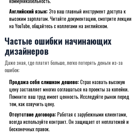
коммуникабельность.
Английский язык:
Это ваш главный инструмент доступа к
высоким зарплатам. Читайте документацию, смотрите лекции
на YouTube, общайтесь с коллегами на английском.
Частые ошибки начинающих
дизайнеров
Даже зная, где платят больше, легко потерять деньги из-за
ошибок:
Продажа себя слишком дешево:
Страх назвать высокую
цену заставляет многих соглашаться на проекты за копейки.
Помните: ваш труд имеет ценность. Исследуйте рынок перед
тем, как озвучить цену.
Отсутствие договора:
Работая с зарубежными клиентами,
всегда используйте контракт. Он защищает от неплатежей и
бесконечных правок.