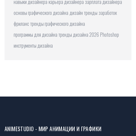
навыки дизайнера
карьера дизайнера
зарплата дизайнера
основы графического дизайна
дизайн
тренды
заработок
фриланс
тренды графического дизайна
программы для дизайна
тренды дизайна 2026
Photoshop
инструменты дизайна
ANIMESTUDIO - МИР АНИМАЦИИ И ГРАФИКИ