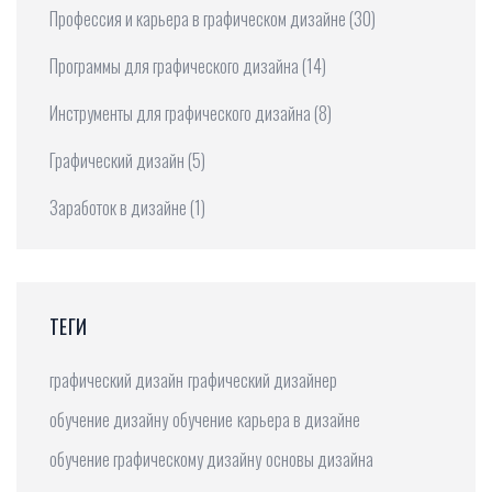
Профессия и карьера в графическом дизайне
(30)
Программы для графического дизайна
(14)
Инструменты для графического дизайна
(8)
Графический дизайн
(5)
Заработок в дизайне
(1)
ТЕГИ
графический дизайн
графический дизайнер
обучение дизайну
обучение
карьера в дизайне
обучение графическому дизайну
основы дизайна