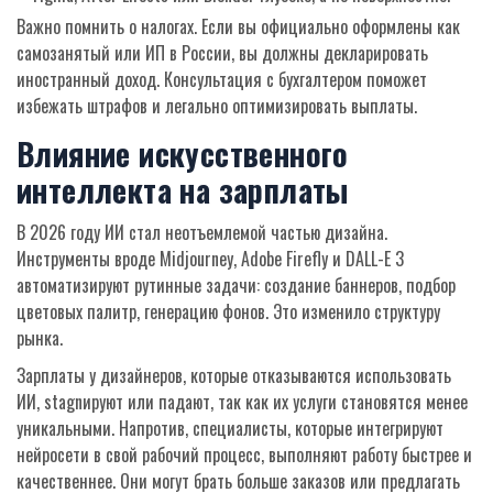
Важно помнить о налогах. Если вы официально оформлены как
самозанятый или ИП в России, вы должны декларировать
иностранный доход. Консультация с бухгалтером поможет
избежать штрафов и легально оптимизировать выплаты.
Влияние искусственного
интеллекта на зарплаты
В 2026 году ИИ стал неотъемлемой частью дизайна.
Инструменты вроде Midjourney, Adobe Firefly и DALL-E 3
автоматизируют рутинные задачи: создание баннеров, подбор
цветовых палитр, генерацию фонов. Это изменило структуру
рынка.
Зарплаты у дизайнеров, которые отказываются использовать
ИИ, stagnируют или падают, так как их услуги становятся менее
уникальными. Напротив, специалисты, которые интегрируют
нейросети в свой рабочий процесс, выполняют работу быстрее и
качественнее. Они могут брать больше заказов или предлагать