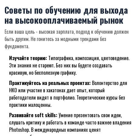
Советы по обучению для выхода
на высокооплачиваемый рынок
Если ваша цель - высокая зарплата, подход к обучению должен
быть другим. Не гонитесь за модными трендами без
фундамента.
Изучайте теорию:
Типографика, композиция, цветоведение.
Эти знания не стареют. Без них вы будете создавать
красивую, но бесполезную графику.
Практикуйтесь на реальных проектах:
Волонтерство для
НКО или участие в хакатонах дает опыт, который
работодатели видят в портфолио. Теоретические курсы без
практики малоценны.
Развивайте soft skills:
Умение презентовать свои идеи,
слушать критику и работать в команде часто важнее владения
Photoshop. В международных компаниях ценят