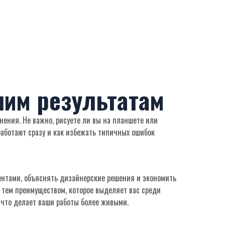
шим результатам
нения. Не важно, рисуете ли вы на планшете или
работают сразу и как избежать типичных ошибок
лиентами, объяснять дизайнерские решения и экономить
я тем преимуществом, которое выделяет вас среди
, что делает ваши работы более живыми.