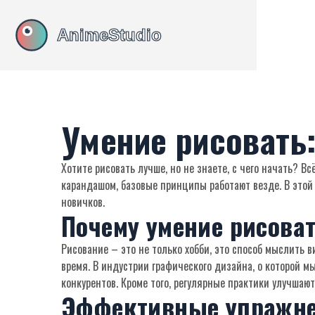
Умение рисовать
Хотите рисовать лучше, но не знаете, с чего начать? 
карандашом, базовые принципы работают везде. В этой 
новичков.
Почему умение рисоват
Рисование – это не только хобби, это способ мыслить 
время. В индустрии графического дизайна, о которой м
конкурентов. Кроме того, регулярные практики улучшаю
Эффективные упражне