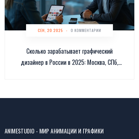
СЕН, 20 2025
-
0 КОММЕНТАРИИ
Сколько зарабатывает графический
дизайнер в России в 2025: Москва, СПб,
регионы и фриланс
ANIMESTUDIO - МИР АНИМАЦИИ И ГРАФИКИ