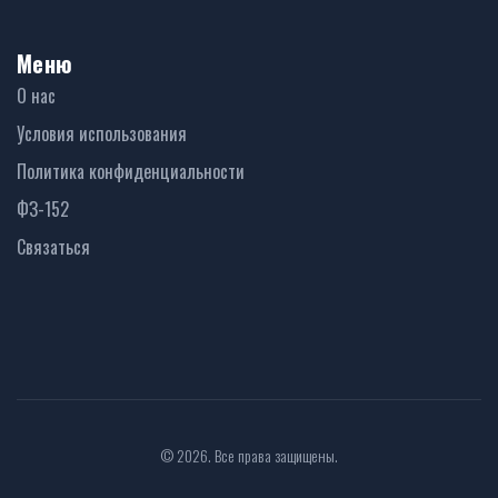
Меню
О нас
Условия использования
Политика конфиденциальности
ФЗ-152
Связаться
© 2026. Все права защищены.