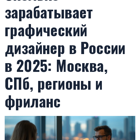
зарабатывает
графический
дизайнер в России
в 2025: Москва,
СПб, регионы и
фриланс