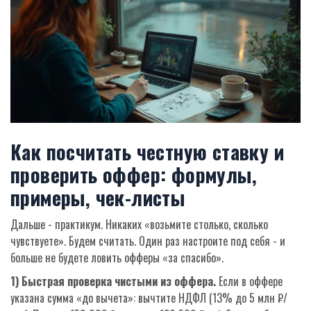
Как посчитать честную ставку и
проверить оффер: формулы,
примеры, чек-листы
Дальше - практикум. Никаких «возьмите столько, сколько
чувствуете». Будем считать. Один раз настроите под себя - и
больше не будете ловить офферы «за спасибо».
1) Быстрая проверка чистыми из оффера.
Если в оффере
указана сумма «до вычета»: вычтите НДФЛ (13% до 5 млн ₽/