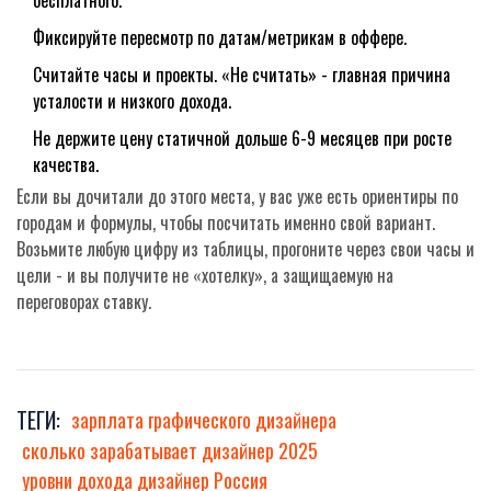
бесплатного.
Фиксируйте пересмотр по датам/метрикам в оффере.
Считайте часы и проекты. «Не считать» - главная причина
усталости и низкого дохода.
Не держите цену статичной дольше 6-9 месяцев при росте
качества.
Если вы дочитали до этого места, у вас уже есть ориентиры по
городам и формулы, чтобы посчитать именно свой вариант.
Возьмите любую цифру из таблицы, прогоните через свои часы и
цели - и вы получите не «хотелку», а защищаемую на
переговорах ставку.
ТЕГИ:
зарплата графического дизайнера
сколько зарабатывает дизайнер 2025
уровни дохода дизайнер Россия