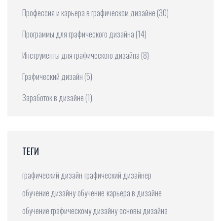
Профессия и карьера в графическом дизайне
(30)
Программы для графического дизайна
(14)
Инструменты для графического дизайна
(8)
Графический дизайн
(5)
Заработок в дизайне
(1)
ТЕГИ
графический дизайн
графический дизайнер
обучение дизайну
обучение
карьера в дизайне
обучение графическому дизайну
основы дизайна