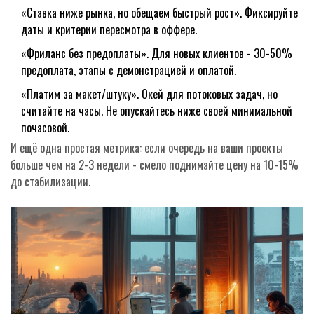
«Ставка ниже рынка, но обещаем быстрый рост». Фиксируйте
даты и критерии пересмотра в оффере.
«Фриланс без предоплаты». Для новых клиентов - 30-50%
предоплата, этапы с демонстрацией и оплатой.
«Платим за макет/штуку». Окей для потоковых задач, но
считайте на часы. Не опускайтесь ниже своей минимальной
почасовой.
И ещё одна простая метрика: если очередь на ваши проекты
больше чем на 2-3 недели - смело поднимайте цену на 10-15%
до стабилизации.