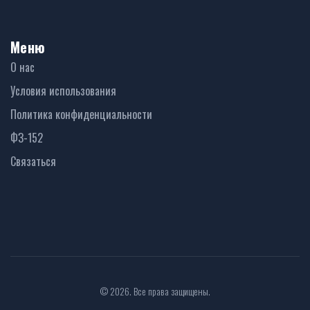
Меню
О нас
Условия использования
Политика конфиденциальности
ФЗ-152
Связаться
© 2026. Все права защищены.