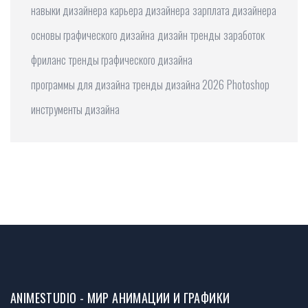
навыки дизайнера
карьера дизайнера
зарплата дизайнера
основы графического дизайна
дизайн
тренды
заработок
фриланс
тренды графического дизайна
программы для дизайна
тренды дизайна 2026
Photoshop
инструменты дизайна
ANIMESTUDIO - МИР АНИМАЦИИ И ГРАФИКИ