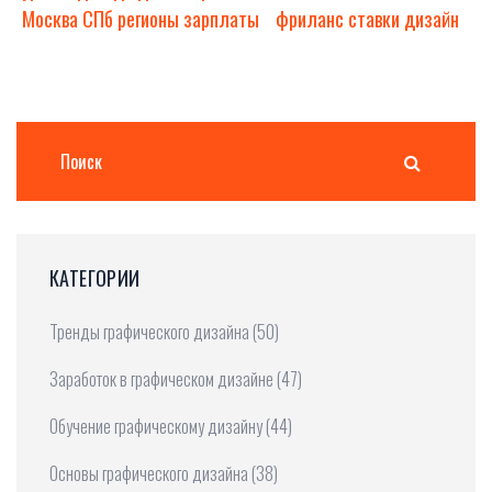
Москва СПб регионы зарплаты
фриланс ставки дизайн
КАТЕГОРИИ
Тренды графического дизайна
(50)
Заработок в графическом дизайне
(47)
Обучение графическому дизайну
(44)
Основы графического дизайна
(38)