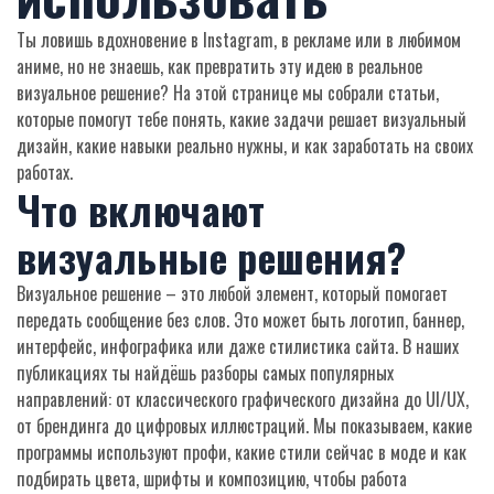
Ты ловишь вдохновение в Instagram, в рекламе или в любимом
аниме, но не знаешь, как превратить эту идею в реальное
визуальное решение? На этой странице мы собрали статьи,
которые помогут тебе понять, какие задачи решает визуальный
дизайн, какие навыки реально нужны, и как заработать на своих
работах.
Что включают
визуальные решения?
Визуальное решение – это любой элемент, который помогает
передать сообщение без слов. Это может быть логотип, баннер,
интерфейс, инфографика или даже стилистика сайта. В наших
публикациях ты найдёшь разборы самых популярных
направлений: от классического графического дизайна до UI/UX,
от брендинга до цифровых иллюстраций. Мы показываем, какие
программы используют профи, какие стили сейчас в моде и как
подбирать цвета, шрифты и композицию, чтобы работа