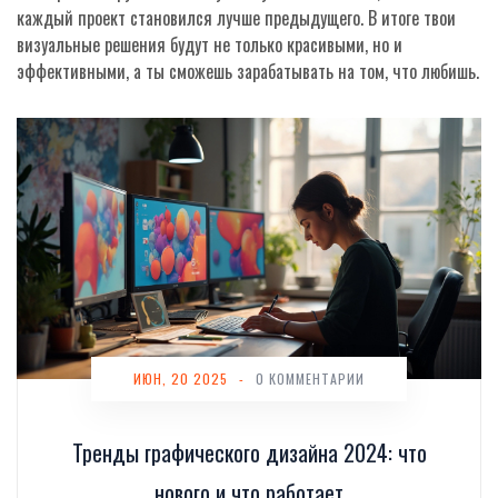
каждый проект становился лучше предыдущего. В итоге твои
визуальные решения будут не только красивыми, но и
эффективными, а ты сможешь зарабатывать на том, что любишь.
ИЮН, 20 2025
-
0 КОММЕНТАРИИ
Тренды графического дизайна 2024: что
нового и что работает