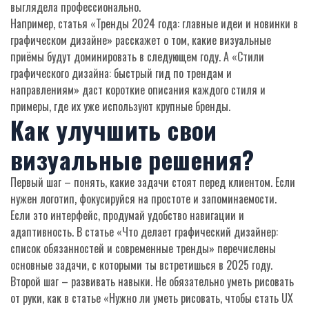
выглядела профессионально.
Например, статья «Тренды 2024 года: главные идеи и новинки в
графическом дизайне» расскажет о том, какие визуальные
приёмы будут доминировать в следующем году. А «Стили
графического дизайна: быстрый гид по трендам и
направлениям» даст короткие описания каждого стиля и
примеры, где их уже используют крупные бренды.
Как улучшить свои
визуальные решения?
Первый шаг – понять, какие задачи стоят перед клиентом. Если
нужен логотип, фокусируйся на простоте и запоминаемости.
Если это интерфейс, продумай удобство навигации и
адаптивность. В статье «Что делает графический дизайнер:
список обязанностей и современные тренды» перечислены
основные задачи, с которыми ты встретишься в 2025 году.
Второй шаг – развивать навыки. Не обязательно уметь рисовать
от руки, как в статье «Нужно ли уметь рисовать, чтобы стать UX