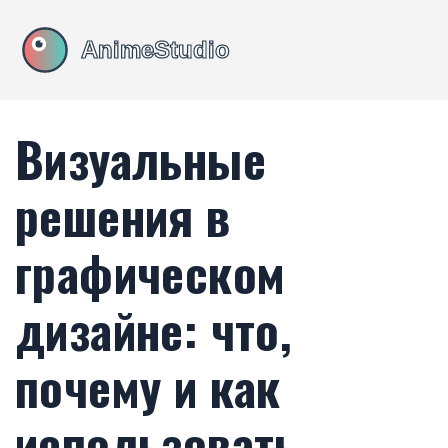
Визуальные
решения в
графическом
дизайне: что,
почему и как
использовать