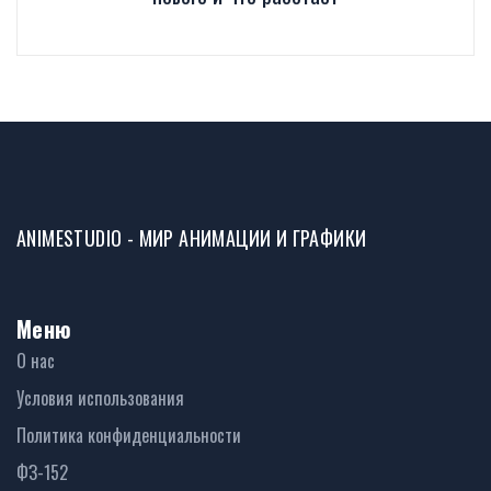
ANIMESTUDIO - МИР АНИМАЦИИ И ГРАФИКИ
Меню
О нас
Условия использования
Политика конфиденциальности
ФЗ-152